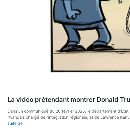
La vidéo prétendant montrer Donald Tr
Dans un communiqué du 20 février 2025, le département d’Etat a
rwandais chargé de l’intégration régionale, et de Lawrence Kany
La
suite de
vidéo