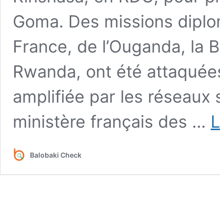
Goma. Des missions diplom
France, de l’Ouganda, la B
Rwanda, ont été attaquées
amplifiée par les réseaux 
ministère français des …
L
Balobaki Check