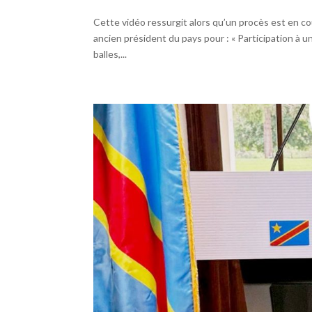
Cette vidéo ressurgit alors qu’un procès est en co
ancien président du pays pour : « Participation à 
balles,...