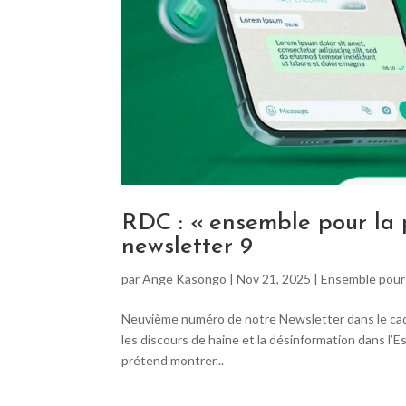
RDC : « ensemble pour la 
newsletter 9
par
Ange Kasongo
|
Nov 21, 2025
|
Ensemble pour 
Neuvième numéro de notre Newsletter dans le cadr
les discours de haine et la désinformation dans l’Es
prétend montrer...