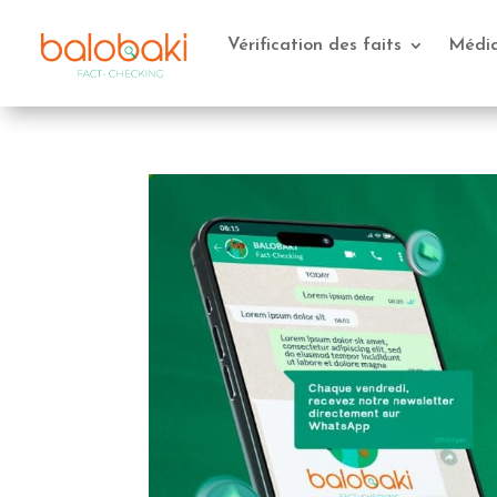
Vérification des faits
Médi