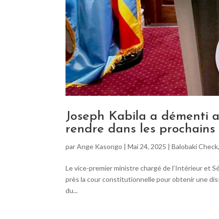
Joseph Kabila a démenti a
rendre dans les prochains 
par
Ange Kasongo
|
Mai 24, 2025
|
Balobaki Check
Le vice-premier ministre chargé de l’Intérieur et Sé
près la cour constitutionnelle pour obtenir une di
du...