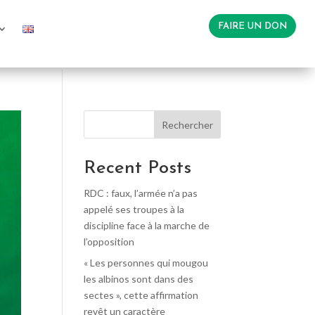
FAIRE UN DON
Rechercher
Recent Posts
RDC : faux, l’armée n’a pas
appelé ses troupes à la
discipline face à la marche de
l’opposition
« Les personnes qui mougou
les albinos sont dans des
sectes », cette affirmation
revêt un caractère