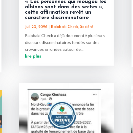
« Les personnes qui mougou les
albinos sont dans des sectes »,
cette affirmation revêt un
caractère discriminatoire
Juil 20, 2026
|
Balobaki Check
,
Société
Balobaki Check a déjà documenté plusieurs
discours discriminatoires fondés sur des
croyances erronées autour de...
lire plus