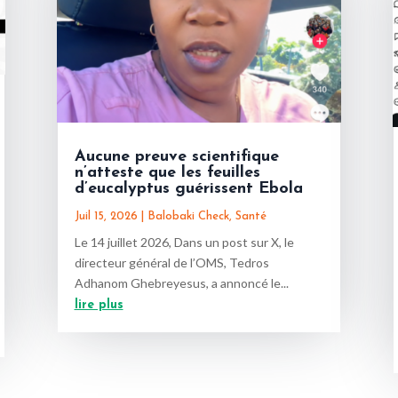
Aucune preuve scientifique
n’atteste que les feuilles
d’eucalyptus guérissent Ebola
Juil 15, 2026
|
Balobaki Check
,
Santé
Le 14 juillet 2026, Dans un post sur X, le
directeur général de l’OMS, Tedros
Adhanom Ghebreyesus, a annoncé le...
lire plus