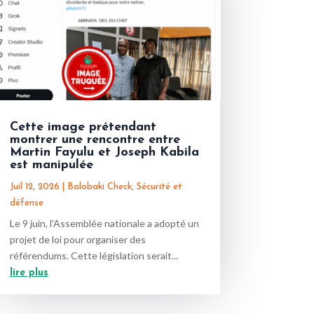
Cette image prétendant
montrer une rencontre entre
Martin Fayulu et Joseph Kabila
est manipulée
Juil 12, 2026
|
Balobaki Check
,
Sécurité et
défense
Le 9 juin, l'Assemblée nationale a adopté un
projet de loi pour organiser des
référendums. Cette législation serait...
lire plus