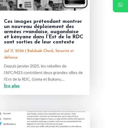
Ces images prétendant montrer
un nouveau déploiement des
armées rwandaise, ougandaise
et kényane dans l’Est de la RDC
sont sorties de leur contexte
Juil 17, 2026
|
Balobaki Check
,
Sécurité et
défense
Depuis janvier 2025, les rebelles de
l’AFC/M23 contrôlent deux grandes villes de
l’Est de la RDC, Goma et Bukavu....
lire plus