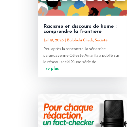
Racisme et discours de haine :
comprendre la frontière
Juil 19, 2026
|
Balobaki Check
,
Société
Peu après la rencontre, la sénatrice
paraguayenne Céleste Amarilla a publié sur
le réseau social X une série de...
lire plus