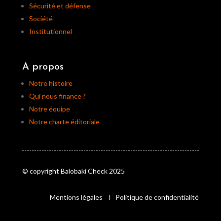
Sécurité et défense
Société
Institutionnel
A propos
Notre histoire
Qui nous finance ?
Notre équipe
Notre charte éditoriale
© copyright Balobaki Check 2025
Mentions légales
I
Politique de confidentialité