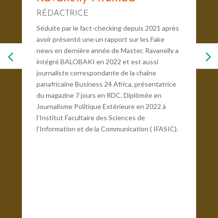
RÉDACTRICE
Séduite par le fact-checking depuis 2021 après
avoir présenté une un rapport sur les Fake
news en dernière année de Master, Ravanelly a
intégré BALOBAKI en 2022 et est aussi
journaliste correspondante de la chaîne
panafricaine Business 24 Africa, présentatrice
du magazine 7 jours en RDC. Diplômée en
Journalisme Politique Extérieure en 2022 à
l’Institut Facultaire des Sciences de
l’Information et de la Communication ( IFASIC).