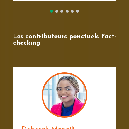
Les contributeurs ponctuels Fact-
checking