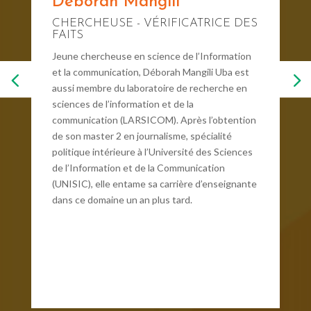
Deborah Mangili
CHERCHEUSE - VÉRIFICATRICE DES
FAITS
Jeune chercheuse en science de l’Information
et la communication, Déborah Mangili Uba est
aussi membre du laboratoire de recherche en
sciences de l’information et de la
communication (LARSICOM). Après l’obtention
de son master 2 en journalisme, spécialité
politique intérieure à l’Université des Sciences
de l’Information et de la Communication
(UNISIC), elle entame sa carrière d’enseignante
dans ce domaine un an plus tard.