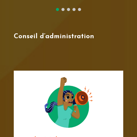
Conseil d’administration