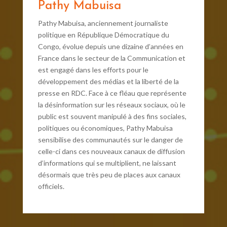
Pathy Mabuisa
Pathy Mabuisa, anciennement journaliste
politique en République Démocratique du
Congo, évolue depuis une dizaine d’années en
France dans le secteur de la Communication et
est engagé dans les efforts pour le
développement des médias et la liberté de la
presse en RDC. Face à ce fléau que représente
la désinformation sur les réseaux sociaux, où le
public est souvent manipulé à des fins sociales,
politiques ou économiques, Pathy Mabuisa
sensibilise des communautés sur le danger de
celle-ci dans ces nouveaux canaux de diffusion
d’informations qui se multiplient, ne laissant
désormais que très peu de places aux canaux
officiels.