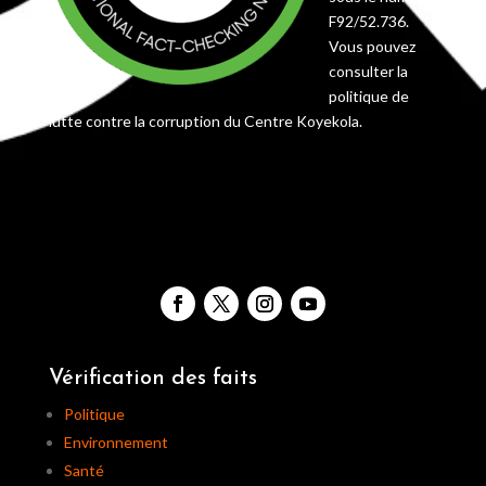
F92/52.736.
Vous pouvez
consulter la
politique de
lutte contre la corruption du Centre Koyekola.
Vérification des faits
Politique
Environnement
Santé