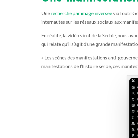
Une
recherche par image inversée
via l’outil 
internautes sur les réseaux sociaux aux manife
En réalité, la vidéo vient de la Serbie, nous av
qui relate qu’il s’agit d’une grande manifesta
« Les scènes des manifestations anti-gouverne
manifestations de l’histoire serbe, ces manifest