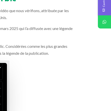
 vidéo que nous vérifions, attribuée par les
Unis.
 mars 2025 qui l’a diffusée avec une légende
blic. Considérées comme les plus grandes
s la légende de la publication.