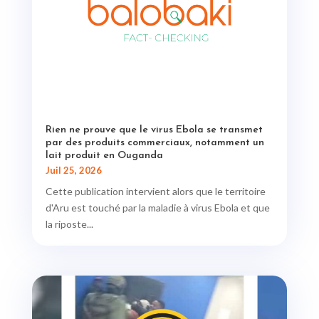
Rien ne prouve que le virus Ebola se transmet
par des produits commerciaux, notamment un
lait produit en Ouganda
Juil 25, 2026
Cette publication intervient alors que le territoire
d'Aru est touché par la maladie à virus Ebola et que
la riposte...