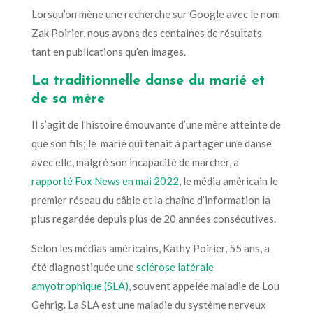
Lorsqu’on mène une recherche sur Google avec le nom
Zak Poirier, nous avons des centaines de résultats
tant en publications qu’en images.
La traditionnelle danse du marié et
de sa mère
Il s’agit de l’histoire émouvante d’une mère atteinte de
que son fils; le marié qui tenait à partager une danse
avec elle, malgré son incapacité de marcher, a
rapporté Fox News en mai 2022
, le média américain le
premier réseau du câble et la chaîne d’information la
plus regardée depuis plus de 20 années consécutives.
Selon les médias américains, Kathy Poirier, 55 ans, a
été diagnostiquée une
sclérose latérale
amyotrophique (SLA)
, souvent appelée maladie de Lou
Gehrig. La SLA est une maladie du système nerveux