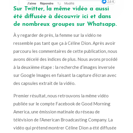
Sur Twitter, la même vidéo a aussi
été diffusée à découvrir
ici
et dans
de nombreux groupes sur Whatsapp.
À y regarder de près, la femme sur la vidéo ne
ressemble pas tant que ça à Céline Dion. Après avoir
parcouru les commentaires de cette publication, nous
avons décelé des indices de plus. Nous avons procédé
à la deuxième étape : la recherche d’images inversée
sur Google Images en faisant la capture d’écran avec
des capsules extrait de la vidéo.
Premier résultat, nous retrouvons la même vidéo
publiée sur le compte Facebook de Good Morning
America, une émission matinale du réseau de
télévision de l’American Broadcasting Company. La
vidéo qui prétend montrer Céline Dion a été diffusée