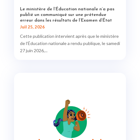
Le ministère de l’Éducation nationale n’a pas
publié un communiqué sur une prétendue
erreur dans les résultats de l’Examen d’État
Juil 25, 2026
Cette publication intervient après que le ministère
de l’Éducation nationale a rendu publique, le samedi
27 juin 2026,...