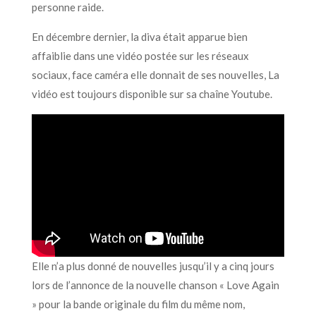
personne raide.
En décembre dernier, la diva était apparue bien
affaiblie dans une vidéo postée sur les réseaux
sociaux, face caméra elle donnait de ses nouvelles, La
vidéo est toujours disponible sur sa chaîne Youtube.
Elle n’a plus donné de nouvelles jusqu’il y a cinq jours
lors de l’annonce de la nouvelle chanson « Love Again
» pour la bande originale du film du même nom,