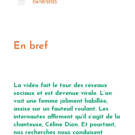

04/18/2023
En bref
La vidéo fait le tour des réseaux
sociaux et est devenue virale. L’on
voit une femme joliment habillée,
assise sur un fauteuil roulant. Les
internautes affirment qu’il s’agit de la
chanteuse, Céline Dion. Et pourtant,
nos recherches nous conduisent