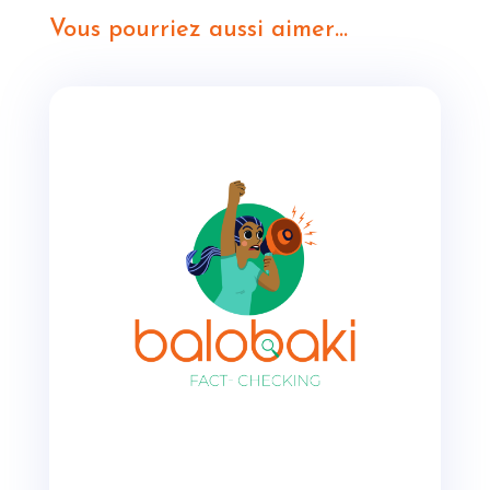
Vous pourriez aussi aimer…