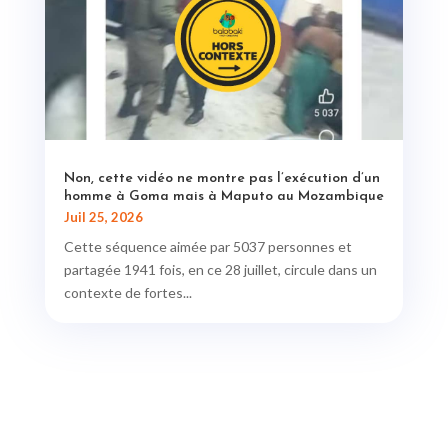
Non, cette vidéo ne montre pas l’exécution d’un
homme à Goma mais à Maputo au Mozambique
Juil 25, 2026
Cette séquence aimée par 5037 personnes et
partagée 1941 fois, en ce 28 juillet, circule dans un
contexte de fortes...