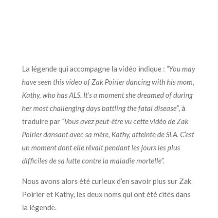
La légende qui accompagne la vidéo indique :
“You may
have seen this video of Zak Poirier dancing with his mom,
Kathy, who has ALS. It’s a moment she dreamed of during
her most challenging days battling the fatal disease”
, à
traduire par
“Vous avez peut-être vu cette vidéo de Zak
Poirier dansant avec sa mère, Kathy, atteinte de SLA. C’est
un moment dont elle rêvait pendant les jours les plus
difficiles de sa lutte contre la maladie mortelle”.
Nous avons alors été curieux d’en savoir plus sur Zak
Poirier et Kathy, les deux noms qui ont été cités dans
la légende.