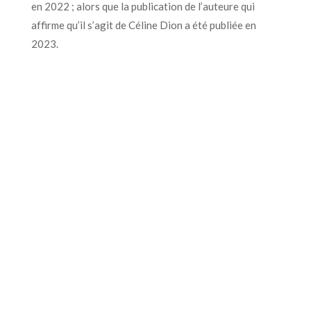
en 2022 ; alors que la publication de l’auteure qui
affirme qu’il s’agit de Céline Dion a été publiée en
2023.