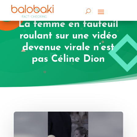
La femme en fauteuil
roulant sur une vidéo
devenue virale n’est
pas Céline Dion