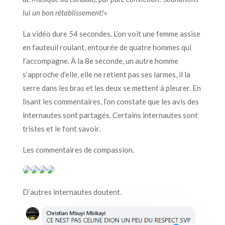
lui un bon rétablissement!
«
La vidéo dure 54 secondes. L’on voit une femme assise
en fauteuil roulant, entourée de quatre hommes qui
l’accompagne. À la 8e seconde, un autre homme
s’approche d’elle, elle ne retient pas ses larmes, il la
serre dans les bras et les deux se mettent à pleurer. En
lisant les commentaires, l’on constate que les avis des
internautes sont partagés. Certains internautes sont
tristes et le font savoir.
Les commentaires de compassion.
D’autres internautes doutent.