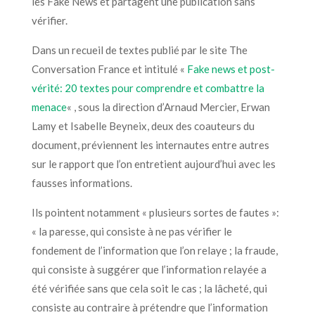
les Fake News et partagent une publication sans
vérifier.
Dans un recueil de textes publié par le site The
Conversation France et intitulé «
Fake news et post-
vérité: 20 textes pour comprendre et combattre la
menace
« , sous la direction d’Arnaud Mercier, Erwan
Lamy et Isabelle Beyneix, deux des coauteurs du
document, préviennent les internautes entre autres
sur le rapport que l’on entretient aujourd’hui avec les
fausses informations.
Ils pointent notamment « plusieurs sortes de fautes »:
« la paresse, qui consiste à ne pas vérifier le
fondement de l’information que l’on relaye ; la fraude,
qui consiste à suggérer que l’information relayée a
été vérifiée sans que cela soit le cas ; la lâcheté, qui
consiste au contraire à prétendre que l’information