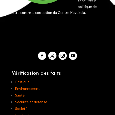
consulter la
politique de
lutte contre la corruption du Centre Koyekola.
Vérification des faits
Politique
Environnement
Santé
Sécurité et défense
Société