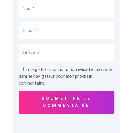
Enregistrer mon nom, mon e-mail et mon site
dans le navigateur pour mon prochain
commentaire.
SOUMETTRE LE
COMMENTAIRE