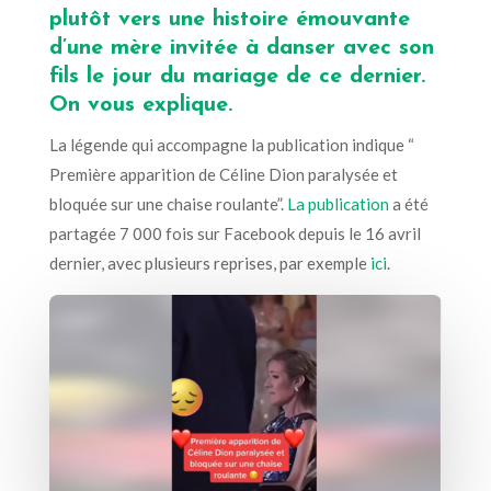
plutôt vers une histoire émouvante
d’une mère invitée à danser avec son
fils le jour du mariage de ce dernier.
On vous explique.
La légende qui accompagne la publication indique “
Première apparition de Céline Dion paralysée et
bloquée sur une chaise roulante”.
La publication
a été
partagée 7 000 fois sur Facebook depuis le 16 avril
dernier, avec plusieurs reprises, par exemple
ici
.