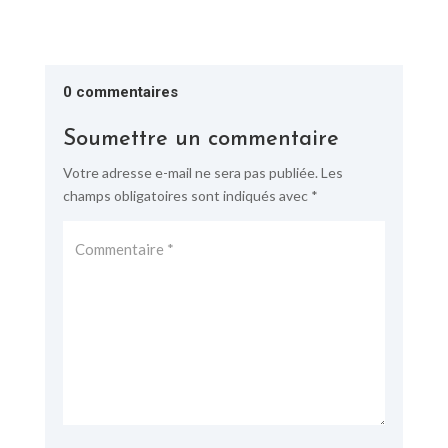
0 commentaires
Soumettre un commentaire
Votre adresse e-mail ne sera pas publiée.
Les
champs obligatoires sont indiqués avec
*