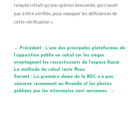
relayée n’était qu’une opinion innocente, qui n’avait
pas à être vérifiée, pour masquer les déficiences de
cette vérification ».
←
Précédent : L’une des principales plateformes de
l’opposition publie un calcul sur les sièges
avantageant les ressortissants de l’espace Kasaï.
La méthode de calcul reste floue.
Suivant : La première dame de la RDC n’a pas
séjourné récemment au Rwanda et les photos
publiées par les internautes sont anciennes
→