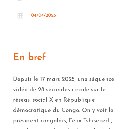

04/04/2025
En bref
Depuis le 17 mars 2025, une séquence
vidéo de 28 secondes circule sur le
réseau social X en République
démocratique du Congo. On y voit le
président congolais, Félix Tshisekedi,