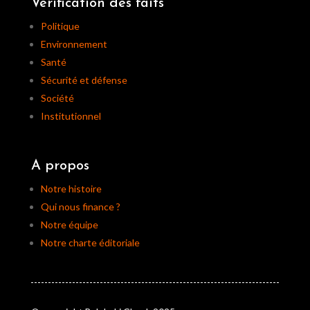
Vérification des faits
Politique
Environnement
Santé
Sécurité et défense
Société
Institutionnel
A propos
Notre histoire
Qui nous finance ?
Notre équipe
Notre charte éditoriale