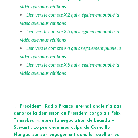
vidéo que nous vérifions
Lien vers le compte X 2 qui a également publié la
vidéo que nous vérifions
Lien vers le compte X 3 qui a également publié la
vidéo que nous vérifions
Lien vers le compte X 4 qui as également publié la
vidéo que nous vérifions
Lien vers le compte X 5 qui a également publié la
vidéo que nous vérifions
←
Précédent : Radio France Internationale n’a pas
annoncé la démission du Président congolais Félix
Tshisekedi « après la négociation de Luanda »
Suivant : Le prétendu mea culpa de Corneille
Nangaa sur son engagement dans la rébellion est