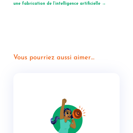
une fabrication de l’intelligence artificielle
→
Vous pourriez aussi aimer…