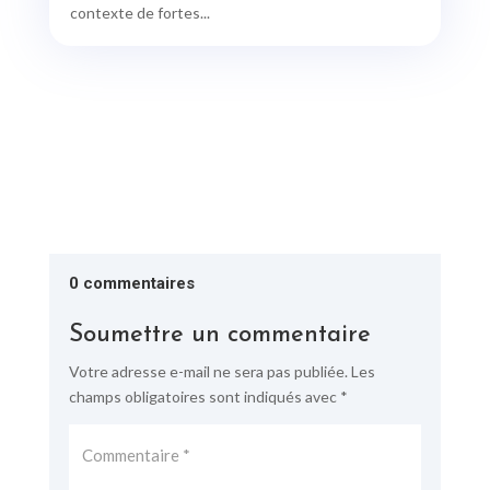
contexte de fortes...
0 commentaires
Soumettre un commentaire
Votre adresse e-mail ne sera pas publiée.
Les
champs obligatoires sont indiqués avec
*