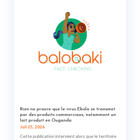
Rien ne prouve que le virus Ebola se transmet
par des produits commerciaux, notamment un
lait produit en Ouganda
Juil 25, 2026
Cette publication intervient alors que le territoire