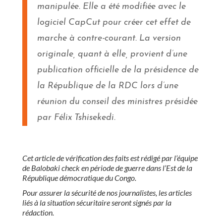
manipulée.
Elle a été modifiée avec le
logiciel CapCut pour créer cet effet de
marche à contre-courant. La version
originale, quant à elle, provient d’une
publication officielle de la présidence de
la République de la RDC
lors d’une
réunion du conseil des ministres présidée
par Félix Tshisekedi
.
Cet article de vérification des faits est rédigé par l’équipe
de Balobaki check en période de guerre dans l’Est de la
République démocratique du Congo.
Pour assurer la sécurité de nos journalistes, les articles
liés à la situation sécuritaire seront signés par la
rédaction.