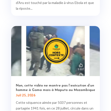
d'Aru est touché par la maladie à virus Ebola et que
la riposte...
Non, cette vidéo ne montre pas l’exécution d’un
homme à Goma mais à Maputo au Mozambique
Juil 25, 2026
Cette séquence aimée par 5037 personnes et
partagée 1941 fois, en ce 28 juillet, circule dans un