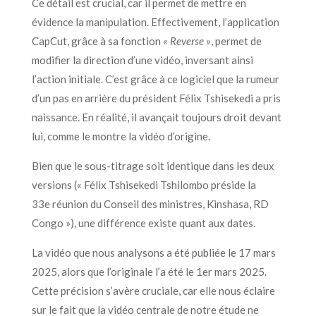
Ce détail est crucial, car il permet de mettre en
évidence la manipulation. Effectivement, l’application
CapCut, grâce à sa fonction
« Reverse »
, permet de
modifier la direction d’une vidéo, inversant ainsi
l’action initiale. C’est grâce à ce logiciel que la rumeur
d’un pas en arrière du président Félix Tshisekedi a pris
naissance. En réalité, il avançait toujours droit devant
lui, comme le montre la vidéo d’origine.
Bien que le sous-titrage soit identique dans les deux
versions (« Félix Tshisekedi Tshilombo préside la
33e réunion du Conseil des ministres, Kinshasa, RD
Congo »), une différence existe quant aux dates.
La vidéo que nous analysons a été publiée le 17 mars
2025, alors que l’originale l’a été le 1er mars 2025.
Cette précision s’avère cruciale, car elle nous éclaire
sur le fait que la vidéo centrale de notre étude ne