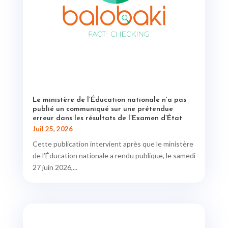
Le ministère de l’Éducation nationale n’a pas
publié un communiqué sur une prétendue
erreur dans les résultats de l’Examen d’État
Juil 25, 2026
Cette publication intervient après que le ministère
de l’Éducation nationale a rendu publique, le samedi
27 juin 2026,...