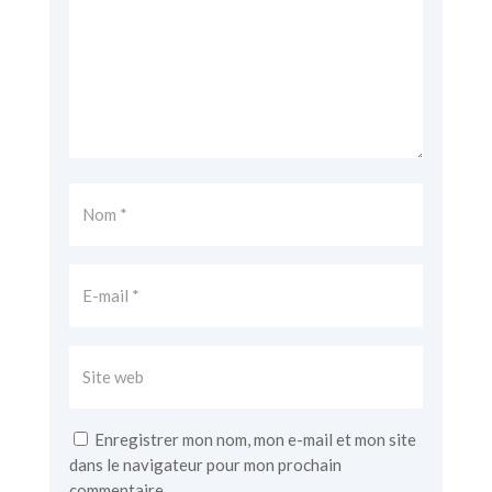
Enregistrer mon nom, mon e-mail et mon site
dans le navigateur pour mon prochain
commentaire.