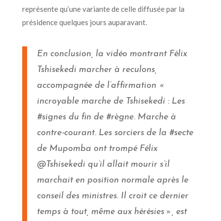
représente qu’une variante de celle diffusée par la
présidence quelques jours auparavant.
En conclusion,
la vidéo montra
nt Félix
Tshisekedi marcher à reculons,
accompagnée de l’affirmation «
incroyable marche de Tshisekedi : Les
#signes du fin de #règne. Marche à
contre-courant. Les sorciers de la #secte
de Mupomba ont trompé Félix
@Tshisekedi qu’il allait mourir s’il
marchait en position normale après le
conseil des ministres. Il croit ce dernier
temps à tout, même aux hérésies », est