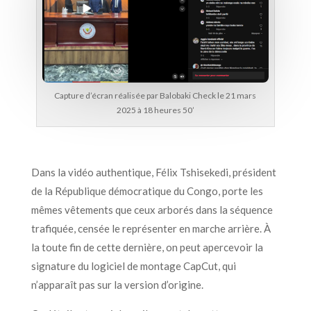
Capture d’écran réalisée par Balobaki Check le 21 mars
2025 à 18 heures 50’
Dans la vidéo authentique, Félix Tshisekedi, président
de la République démocratique du Congo, porte les
mêmes vêtements que ceux arborés dans la séquence
trafiquée, censée le représenter en marche arrière. À
la toute fin de cette dernière, on peut apercevoir la
signature du logiciel de montage CapCut, qui
n’apparaît pas sur la version d’origine.