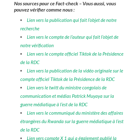
Nos sources pour ce Fact-check – Vous aussi, vous
pouvez vérifier comme nous :
Lien vers la publication qui fait l’objet de notre
recherche
Lien vers le compte de l’auteur qui fait l’objet de
notre vérification
Lien vers le compte officiel Tiktok de la Présidence
de la RDC
Lien vers la publication de la vidéo originale sur le
compte officiel Tiktok de la Présidence de la RDC
Lien vers le twitt du ministre congolais de
communication et médias Patrick Muyaya sur la
guerre médiatique à l’est de la RDC
Lien vers le communiqué du ministère des affaires
étrangères du Rwanda sur la guerre médiatique à l’est
de la RDC
Lien vers compte X 1 qui a également publié la