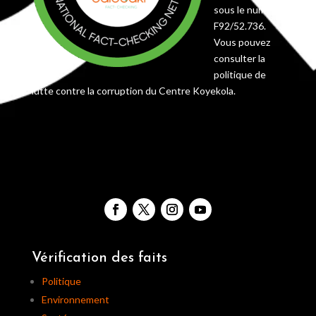
sous le numéro
F92/52.736.
Vous pouvez
consulter la
politique de
lutte contre la corruption du Centre Koyekola.
Vérification des faits
Politique
Environnement