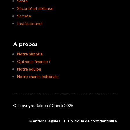
Santé
Sécurité et défense
Société
Institutionnel
A propos
Notre histoire
Qui nous finance ?
Notre équipe
Notre charte éditoriale
© copyright Balobaki Check 2025
Mentions légales
I
Politique de confidentialité