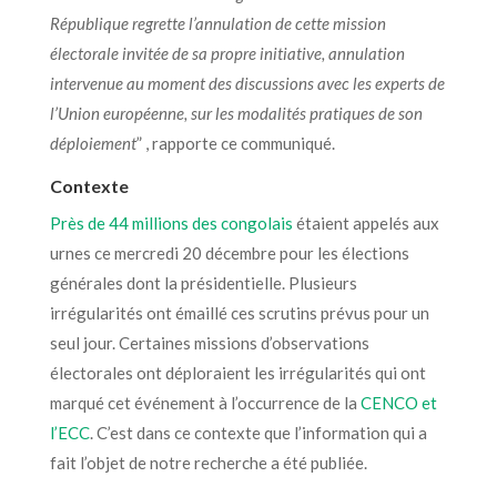
République regrette l’annulation de cette mission
électorale invitée de sa propre initiative, annulation
intervenue au moment des discussions avec les experts de
l’Union européenne, sur les modalités pratiques de son
déploiement
” , rapporte ce communiqué.
Contexte
Près de 44 millions des congolais
étaient appelés aux
urnes ce mercredi 20 décembre pour les élections
générales dont la présidentielle. Plusieurs
irrégularités ont émaillé ces scrutins prévus pour un
seul jour. Certaines missions d’observations
électorales ont déploraient les irrégularités qui ont
marqué cet événement à l’occurrence de la
CENCO et
l’ECC
. C’est dans ce contexte que l’information qui a
fait l’objet de notre recherche a été publiée.