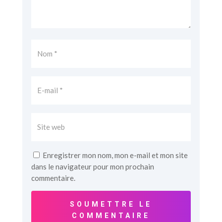
Enregistrer mon nom, mon e-mail et mon site
dans le navigateur pour mon prochain
commentaire.
SOUMETTRE LE
COMMENTAIRE