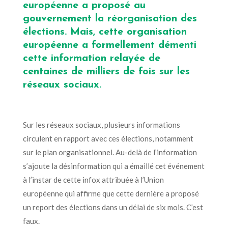
européenne a proposé au
gouvernement la réorganisation des
élections. Mais, cette organisation
européenne a formellement démenti
cette information relayée de
centaines de milliers de fois sur les
réseaux sociaux.
Sur les réseaux sociaux, plusieurs informations
circulent en rapport avec ces élections, notamment
sur le plan organisationnel. Au-delà de l’information
s’ajoute la désinformation qui a émaillé cet événement
à l’instar de cette infox attribuée à l’Union
européenne qui affirme que cette dernière a proposé
un report des élections dans un délai de six mois. C’est
faux.