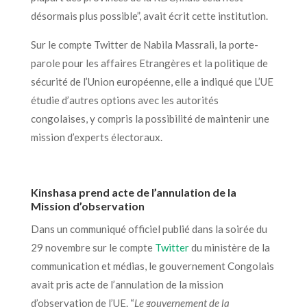
désormais plus possible”, avait écrit cette institution.
Sur le compte Twitter de Nabila Massrali, la porte-
parole pour les affaires Etrangères et la politique de
sécurité de l’Union européenne, elle a indiqué que L’UE
étudie d’autres options avec les autorités
congolaises, y compris la possibilité de maintenir une
mission d’experts électoraux.
Kinshasa prend acte de l’annulation de la
Mission d’observation
Dans un communiqué officiel publié dans la soirée du
29 novembre sur le compte
Twitter
du ministère de la
communication et médias, le gouvernement Congolais
avait pris acte de l’annulation de la mission
d’observation de l’UE. “
Le gouvernement de la