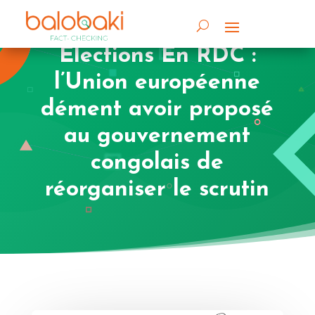
Élections En RDC :
l’Union européenne
dément avoir proposé
au gouvernement
congolais de
réorganiser le scrutin