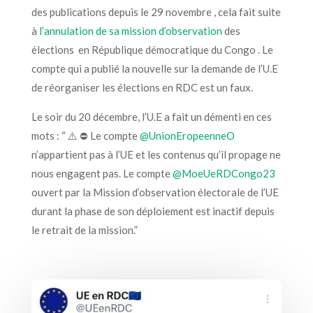
des publications depuis le 29 novembre , cela fait suite
à
l’annulation de sa mission d’observation
des
élections en République démocratique du Congo . Le
compte qui a publié la nouvelle sur la demande de l’U.E
de réorganiser les élections en RDC est un faux.
Le soir du 20 décembre, l’U.E a fait un démenti en ces
mots : “ ⚠️ ⛔️ Le compte
@UnionEropeenneO
n’appartient pas à l’UE et les contenus qu’il propage ne
nous engagent pas. Le compte
@MoeUeRDCongo23
ouvert par la Mission d’observation électorale de l’UE
durant la phase de son déploiement est inactif depuis
le retrait de la mission.”