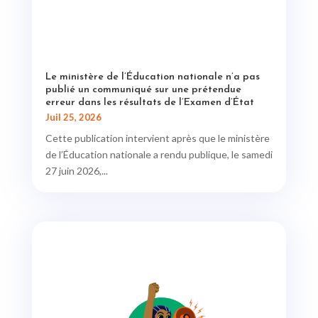
Le ministère de l’Éducation nationale n’a pas
publié un communiqué sur une prétendue
erreur dans les résultats de l’Examen d’État
Juil 25, 2026
Cette publication intervient après que le ministère
de l’Éducation nationale a rendu publique, le samedi
27 juin 2026,...