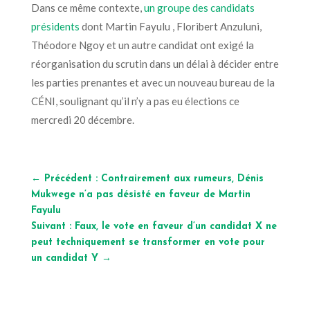
Dans ce même contexte,
un groupe des candidats
présidents
dont Martin Fayulu , Floribert Anzuluni,
Théodore Ngoy et un autre candidat ont exigé la
réorganisation du scrutin dans un délai à décider entre
les parties prenantes et avec un nouveau bureau de la
CÉNI, soulignant qu’il n’y a pas eu élections ce
mercredi 20 décembre.
←
Précédent : Contrairement aux rumeurs, Dénis
Mukwege n’a pas désisté en faveur de Martin
Fayulu
Suivant : Faux, le vote en faveur d’un candidat X ne
peut techniquement se transformer en vote pour
un candidat Y
→