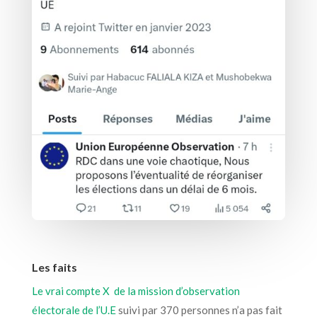
Les faits
Le vrai compte X de la mission d’observation
électorale de l’U.E
suivi par 370 personnes n’a pas fait