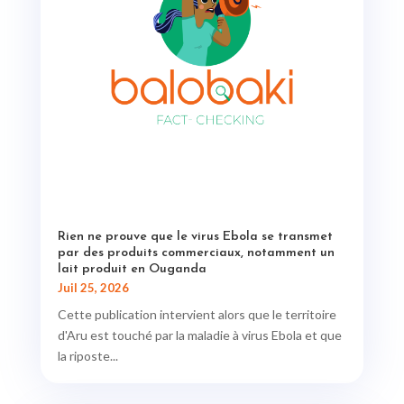
Rien ne prouve que le virus Ebola se transmet
par des produits commerciaux, notamment un
lait produit en Ouganda
Juil 25, 2026
Cette publication intervient alors que le territoire
d'Aru est touché par la maladie à virus Ebola et que
la riposte...