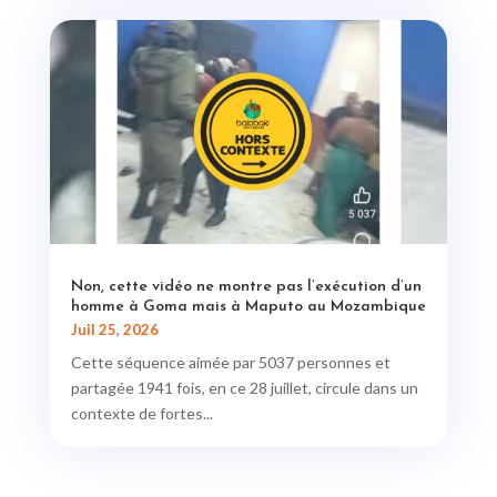
Non, cette vidéo ne montre pas l’exécution d’un
homme à Goma mais à Maputo au Mozambique
Juil 25, 2026
Cette séquence aimée par 5037 personnes et
partagée 1941 fois, en ce 28 juillet, circule dans un
contexte de fortes...