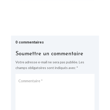
0 commentaires
Soumettre un commentaire
Votre adresse e-mail ne sera pas publiée.
Les
champs obligatoires sont indiqués avec
*