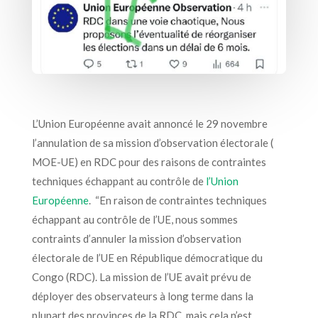
L’Union Européenne avait annoncé le 29 novembre
l’annulation de sa mission d’observation électorale (
MOE-UE) en RDC pour des raisons de contraintes
techniques échappant au contrôle de
l’Union
Européenne
. “En raison de contraintes techniques
échappant au contrôle de l’UE, nous sommes
contraints d’annuler la mission d’observation
électorale de l’UE en République démocratique du
Congo (RDC). La mission de l’UE avait prévu de
déployer des observateurs à long terme dans la
plupart des provinces de la RDC, mais cela n’est