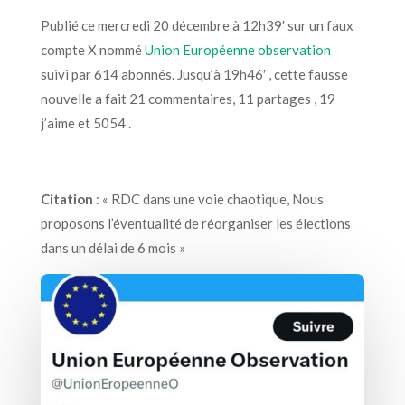
Publié ce mercredi 20 décembre à 12h39′ sur un faux
compte X nommé
Union Européenne observation
suivi par 614 abonnés.
Jusqu’à 19h46′ , cette fausse
nouvelle a fait 21 commentaires, 11 partages , 19
j’aime et 5054 .
Citation
: « RDC dans une voie chaotique, Nous
proposons l’éventualité de réorganiser les élections
dans un délai de 6 mois »