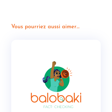
Vous pourriez aussi aimer…