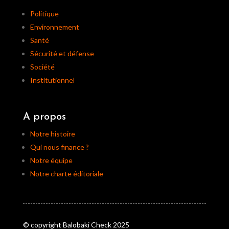
Politique
Environnement
Santé
Sécurité et défense
Société
Institutionnel
A propos
Notre histoire
Qui nous finance ?
Notre équipe
Notre charte éditoriale
© copyright Balobaki Check 2025