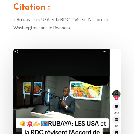
Citation :
«
Rubaya: Les USA et la RDC révisent l’accord de
Washington sans le Rwanda»