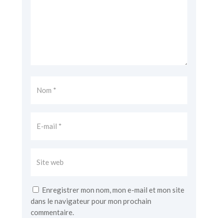
Enregistrer mon nom, mon e-mail et mon site
dans le navigateur pour mon prochain
commentaire.