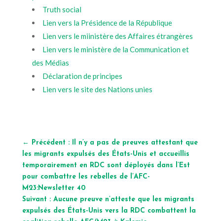
Truth social
Lien vers la Présidence de la République
Lien vers le miinistère des Affaires étrangères
Lien vers le ministère de la Communication et
des Médias
Déclaration de principes
Lien vers le site des Nations unies
←
Précédent : Il n’y a pas de preuves attestant que
les migrants expulsés des États-Unis et accueillis
temporairement en RDC sont déployés dans l’Est
pour combattre les rebelles de l’AFC-
M23:Newsletter 40
Suivant : Aucune preuve n’atteste que les migrants
expulsés des États-Unis vers la RDC combattent la