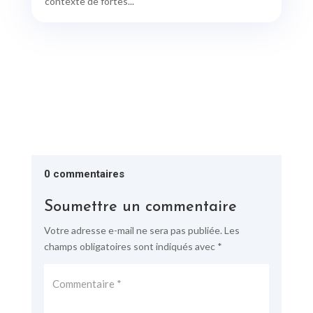
contexte de fortes...
0 commentaires
Soumettre un commentaire
Votre adresse e-mail ne sera pas publiée.
Les
champs obligatoires sont indiqués avec
*