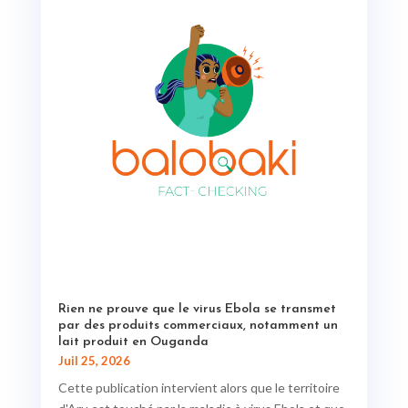
Rien ne prouve que le virus Ebola se transmet
par des produits commerciaux, notamment un
lait produit en Ouganda
Juil 25, 2026
Cette publication intervient alors que le territoire