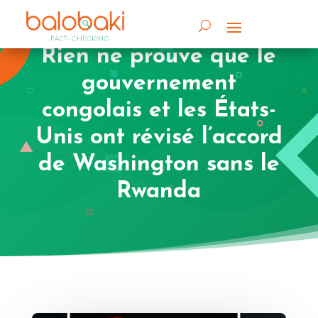
Rien ne prouve que le
gouvernement
congolais et les États-
Unis ont révisé l’accord
de Washington sans le
Rwanda