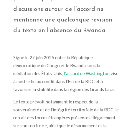
discussions autour de l’accord ne
mentionne une quelconque révision
du texte en l’absence du Rwanda.
Signé le 27 juin 2025 entre la République
démocratique du Congo et le Rwanda sous la
médiation des États-Unis,
l’accord de Washington
vise
à mettre fin au conflit dans l’Est de la RDC et à
favoriser la stabilité dans la région des Grands Lacs.
Le texte prévoit notamment le respect de la
souveraineté et de l’intégrité territoriale de la RDC, le
retrait des forces étrangères présentes illégalement
sur son territoire, ainsi que le désarmement et la