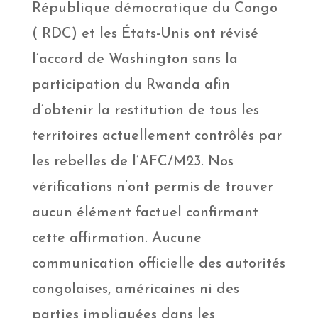
République démocratique du Congo
( RDC) et les États-Unis ont révisé
l’accord de Washington sans la
participation du Rwanda afin
d’obtenir la restitution de tous les
territoires actuellement contrôlés par
les rebelles de l’AFC/M23. Nos
vérifications n’ont permis de trouver
aucun élément factuel confirmant
cette affirmation. Aucune
communication officielle des autorités
congolaises, américaines ni des
parties impliquées dans les