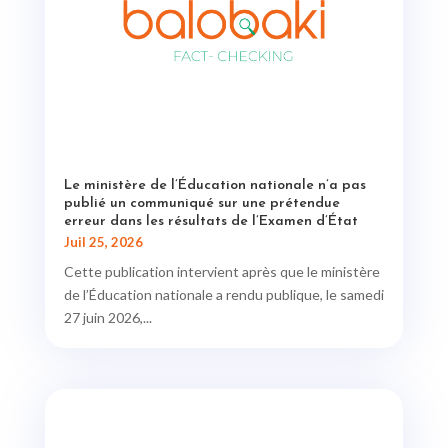
Le ministère de l’Éducation nationale n’a pas
publié un communiqué sur une prétendue
erreur dans les résultats de l’Examen d’État
Juil 25, 2026
Cette publication intervient après que le ministère
de l’Éducation nationale a rendu publique, le samedi
27 juin 2026,...