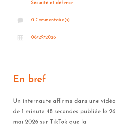
Sécurité et défense

0 Commentaire(s)

06/29/2026
En bref
Un internaute affirme dans une vidéo
de 1 minute 48 secondes publiée le 26
mai 2026 sur TikTok que la