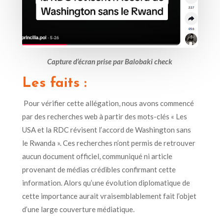
Capture d’écran prise par Balobaki check
Les faits :
Pour vérifier cette
allégation
, nous avons
commencé
par des recherches web
à partir des mots-clés « Les
USA et la RDC révisent l’accord de Washington sans
le Rwanda ».
Ces recherches n’ont permis
de retrouver
aucun document officiel,
communiqué
ni
article
provenant de médias
crédibles confirmant cette
information. Alors qu’une évolution diplomatique de
cette importance aurait vraisemblablement fait l’objet
d’une large couverture médiatique.