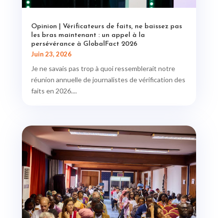
Opinion | Vérificateurs de faits, ne baissez pas
les bras maintenant : un appel à la
persévérance à GlobalFact 2026
Juin 23, 2026
Je ne savais pas trop à quoi ressemblerait notre
réunion annuelle de journalistes de vérification des
faits en 2026....