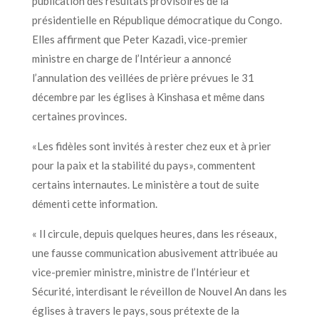
publication des résultats provisoires de la
présidentielle en République démocratique du Congo.
Elles affirment que Peter Kazadi, vice-premier
ministre en charge de l’Intérieur a annoncé
l’annulation des veillées de prière prévues le 31
décembre par les églises à Kinshasa et même dans
certaines provinces.
«Les fidèles sont invités à rester chez eux et à prier
pour la paix et la stabilité du pays»,
commentent
certains internautes. Le ministère a tout de suite
démenti cette information.
« Il circule, depuis quelques heures, dans les réseaux,
une fausse communication abusivement attribuée au
vice-premier ministre, ministre de l’Intérieur et
Sécurité, interdisant le réveillon de Nouvel An dans les
églises à travers le pays, sous prétexte de la