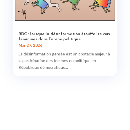
RDC : lorsque la désinformation étouffe les voix
féminines dans l’arène politique
Mar 27, 2026
La désinformation genrée est un obstacle majeur à
la participation des femmes en politique en
République démocratique...