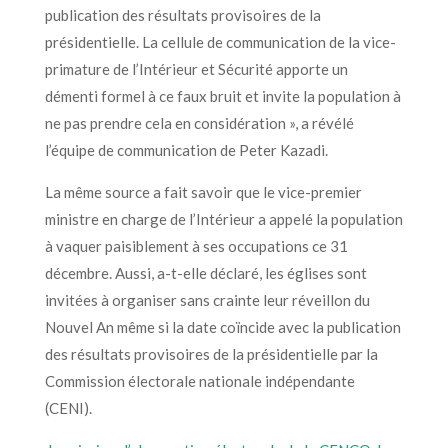
publication des résultats provisoires de la
présidentielle. La cellule de communication de la vice-
primature de l’Intérieur et Sécurité apporte un
démenti formel à ce faux bruit et invite la population à
ne pas prendre cela en considération », a révélé
l’équipe de communication de Peter Kazadi.
La même source a fait savoir que le vice-premier
ministre en charge de l’Intérieur a appelé la population
à vaquer paisiblement à ses occupations ce 31
décembre. Aussi, a-t-elle déclaré, les églises sont
invitées à organiser sans crainte leur réveillon du
Nouvel An même si la date coïncide avec la publication
des résultats provisoires de la présidentielle par la
Commission électorale nationale indépendante
(CENI).