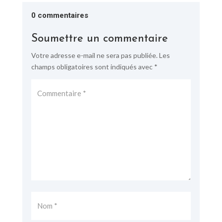
0 commentaires
Soumettre un commentaire
Votre adresse e-mail ne sera pas publiée.
Les
champs obligatoires sont indiqués avec
*