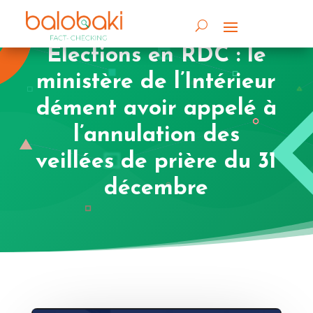
Elections en RDC : le
ministère de l’Intérieur
dément avoir appelé à
l’annulation des
veillées de prière du 31
décembre