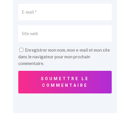
Enregistrer mon nom, mon e-mail et mon site
dans le navigateur pour mon prochain
commentaire.
SOUMETTRE LE
COMMENTAIRE