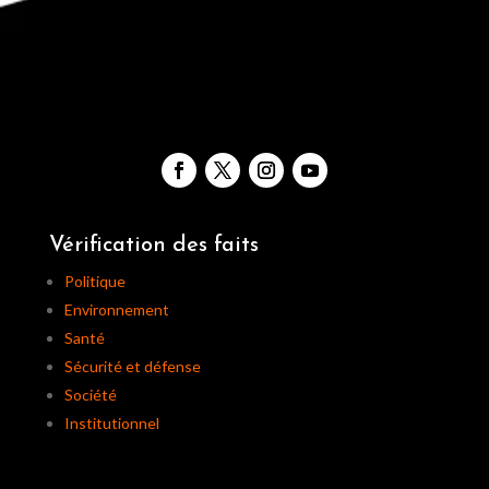
Vérification des faits
Politique
Environnement
Santé
Sécurité et défense
Société
Institutionnel