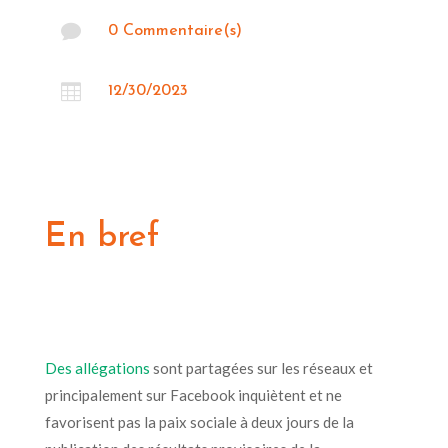

0 Commentaire(s)

12/30/2023
En bref
Des allégations
sont partagées sur les réseaux et
principalement sur Facebook inquiètent et ne
favorisent pas la paix sociale à deux jours de la