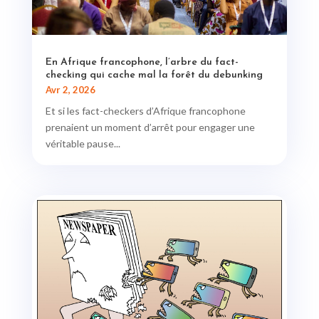
En Afrique francophone, l’arbre du fact-
checking qui cache mal la forêt du debunking
Avr 2, 2026
Et si les fact-checkers d’Afrique francophone
prenaient un moment d’arrêt pour engager une
véritable pause...