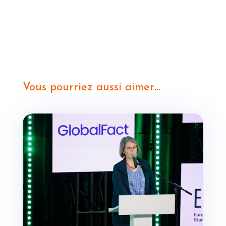
Vous pourriez aussi aimer…