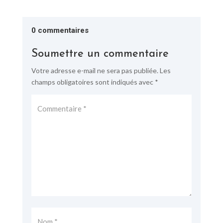
0 commentaires
Soumettre un commentaire
Votre adresse e-mail ne sera pas publiée.
Les
champs obligatoires sont indiqués avec
*