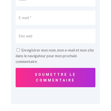
Enregistrer mon nom, mon e-mail et mon site
dans le navigateur pour mon prochain
commentaire.
SOUMETTRE LE
COMMENTAIRE