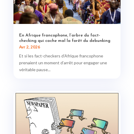
En Afrique francophone, l’arbre du fact-
checking qui cache mal la forêt du debunking
Avr 2, 2026
Et si les fact-checkers d’Afrique francophone
prenaient un moment d’arrêt pour engager une
véritable pause...