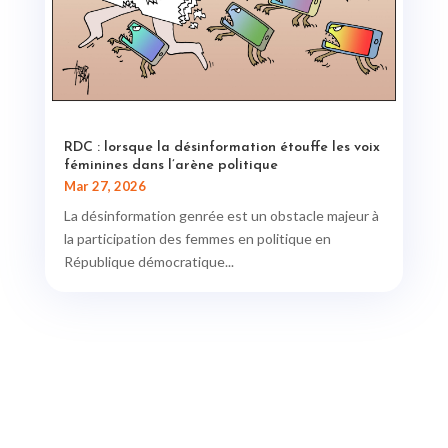
RDC : lorsque la désinformation étouffe les voix
féminines dans l’arène politique
Mar 27, 2026
La désinformation genrée est un obstacle majeur à
la participation des femmes en politique en
République démocratique...