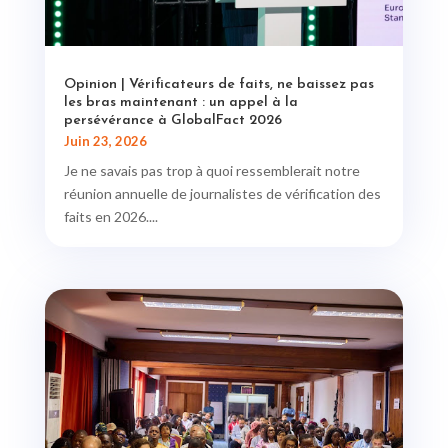
Opinion | Vérificateurs de faits, ne baissez pas
les bras maintenant : un appel à la
persévérance à GlobalFact 2026
Juin 23, 2026
Je ne savais pas trop à quoi ressemblerait notre
réunion annuelle de journalistes de vérification des
faits en 2026....