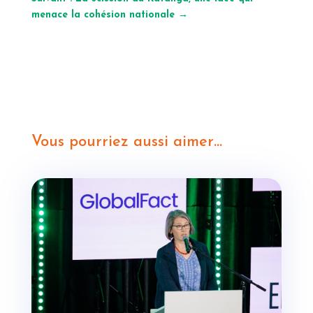
menace la cohésion nationale
→
Vous pourriez aussi aimer…