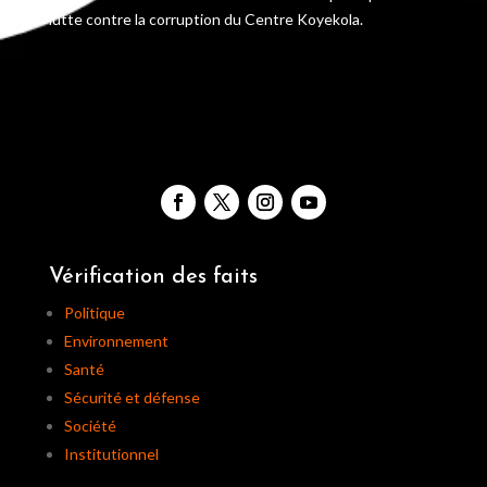
lutte contre la corruption du Centre Koyekola.
Vérification des faits
Politique
Environnement
Santé
Sécurité et défense
Société
Institutionnel