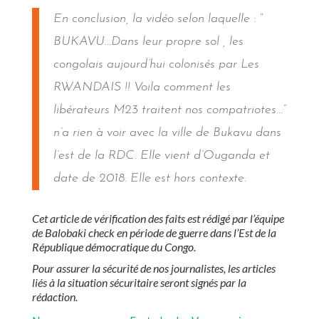
En conclusion, la vidéo selon laquelle : “
BUKAVU…Dans leur propre sol , les
congolais aujourd’hui colonisés par Les
RWANDAIS !! Voila comment les
libérateurs M23 traitent nos compatriotes…”
n’a rien à voir avec la ville de Bukavu dans
l’est de la RDC. Elle vient d’Ouganda et
date de 2018. Elle est hors contexte.
Cet article de vérification des faits est rédigé par l’équipe
de Balobaki check en période de guerre dans l’Est de la
République démocratique du Congo.
Pour assurer la sécurité de nos journalistes, les articles
liés à la situation sécuritaire seront signés par la
rédaction.