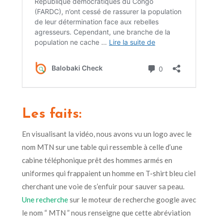
Les faits:
En visualisant la vidéo, nous avons vu un logo avec le
nom MTN sur une table qui ressemble à celle d’une
cabine téléphonique prêt des hommes armés en
uniformes qui frappaient un homme en T-shirt bleu ciel
cherchant une voie de s’enfuir pour sauver sa peau.
Une recherche
sur le moteur de recherche google avec
le nom “ MTN ” nous renseigne que cette abréviation