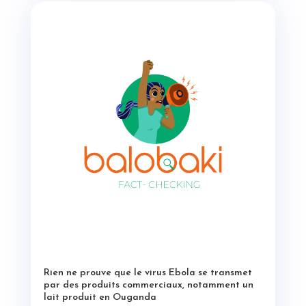
Rien ne prouve que le virus Ebola se transmet
par des produits commerciaux, notamment un
lait produit en Ouganda