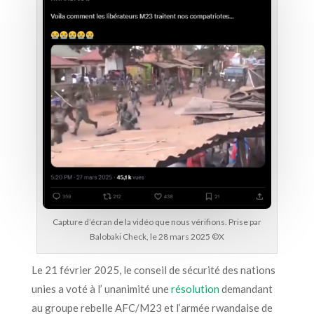
Capture d’écran de la vidéo que nous vérifions. Prise par
Balobaki Check, le 28 mars 2025 ©️X
Le 21 février 2025, le conseil de sécurité des nations
unies a voté à l’ unanimité une
résolution
demandant
au groupe rebelle AFC/M23 et l’armée rwandaise de