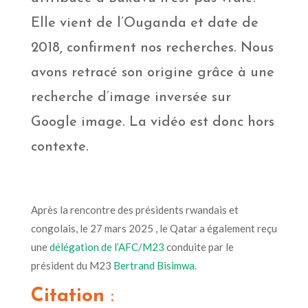
Elle vient de l’Ouganda et date de
2018, confirment nos recherches. Nous
avons retracé son origine grâce à une
recherche d’image inversée sur
Google image. La vidéo est donc hors
contexte.
Après la rencontre des présidents rwandais et
congolais, le 27 mars 2025 , le Qatar a également reçu
une
délégation de l’AFC/M23
conduite par le
président du M23
Bertrand Bisimwa.
Citation
: