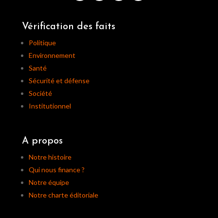
Vérification des faits
Politique
Environnement
Santé
Sécurité et défense
Société
Institutionnel
A propos
Notre histoire
Qui nous finance ?
Notre équipe
Notre charte éditoriale