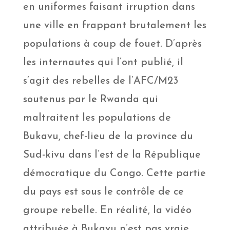
en uniformes faisant irruption dans
une ville en frappant brutalement les
populations à coup de fouet. D’après
les internautes qui l’ont publié, il
s’agit des rebelles de l’AFC/M23
soutenus par le Rwanda qui
maltraitent les populations de
Bukavu, chef-lieu de la province du
Sud-kivu dans l’est de la République
démocratique du Congo. Cette partie
du pays est sous le contrôle de ce
groupe rebelle. En réalité, la vidéo
attribuée à Bukavu n’est pas vraie.