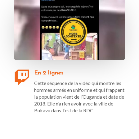

En 2 lignes
Cette séquence de la vidéo qui montre les
hommes armés en uniforme et qui frappent
la population vient de l’Ouganda et date de
2018. Elle n’a rien avoir avec la ville de
Bukavu dans. l’est de la RDC