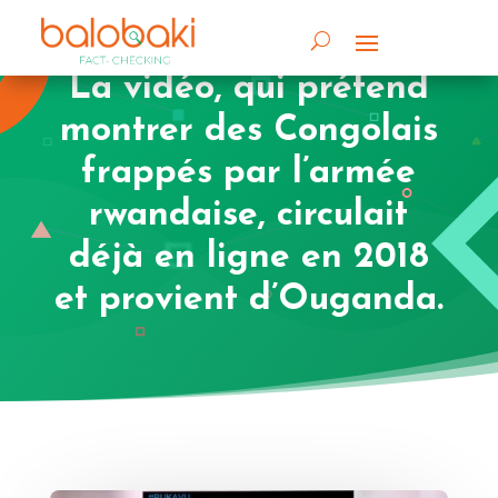
La vidéo, qui prétend
montrer des Congolais
frappés par l’armée
rwandaise, circulait
déjà en ligne en 2018
et provient d’Ouganda.