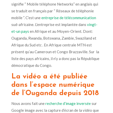
signifie “ Mobile téléphone Networks” en anglais qui
se traduit en français par “ Réseaux de téléphonie
mobile ”. C’est une
entreprise de télécommunication
sud-africaine. L’entreprise est implantée dans
vingt-
et-un pays
en Afrique et au Moyen-Orient. Dont:
Ouganda, Rwanda, Botswana, Zambie, Swaziland et
Afrique du Sud etc . En Afrique centrale MTN est
présent qu’au Cameroun et Congo Brazzaville. Sur la
liste des pays africains, il n’y a donc pas la République
démocratique du Congo.
La vidéo a été publiée
dans l’espace numérique
de l’Ouganda depuis 2018
Nous avons fait une
recherche d’image inversée
sur
Google image avec la capture d’écran de la vidéo que