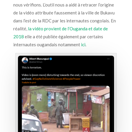
nous vérifions. L’outil nous a aidé à retracer l’origine
de la vidéo attribuée faussement à la ville de Bukavu
dans l’est de la RDC par les internautes congolais. En
réalité,
la vidéo provient de l’Ouganda et date de
2018
elle a été publiée également par certains
internautes ougandais notamment
ici
.