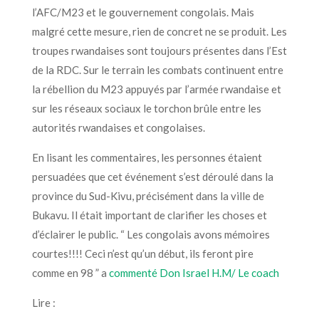
l’AFC/M23 et le gouvernement congolais. Mais
malgré cette mesure, rien de concret ne se produit. Les
troupes rwandaises sont toujours présentes dans l’Est
de la RDC. Sur le terrain les combats continuent entre
la rébellion du M23 appuyés par l’armée rwandaise et
sur les réseaux sociaux le torchon brûle entre les
autorités rwandaises et congolaises.
En lisant les commentaires, les personnes étaient
persuadées que cet événement s’est déroulé dans la
province du Sud-Kivu, précisément dans la ville de
Bukavu. Il était important de clarifier les choses et
d’éclairer le public. “ Les congolais avons mémoires
courtes!!!! Ceci n’est qu’un début, ils feront pire
comme en 98 ” a
commenté Don Israel H.M/ Le coach
Lire :