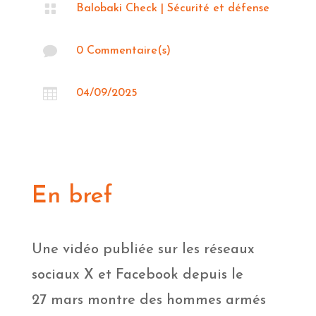

Balobaki Check
|
Sécurité et défense

0 Commentaire(s)

04/09/2025
En bref
Une vidéo publiée sur les réseaux
sociaux X et Facebook depuis le
27 mars montre des hommes armés