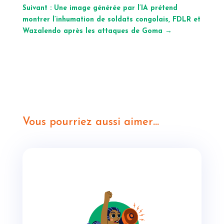
Suivant : Une image générée par l’IA prétend
montrer l’inhumation de soldats congolais, FDLR et
Wazalendo après les attaques de Goma
→
Vous pourriez aussi aimer…