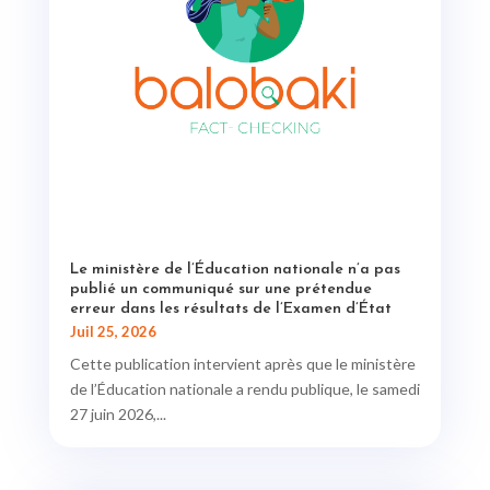
Le ministère de l’Éducation nationale n’a pas
publié un communiqué sur une prétendue
erreur dans les résultats de l’Examen d’État
Juil 25, 2026
Cette publication intervient après que le ministère
de l’Éducation nationale a rendu publique, le samedi
27 juin 2026,...