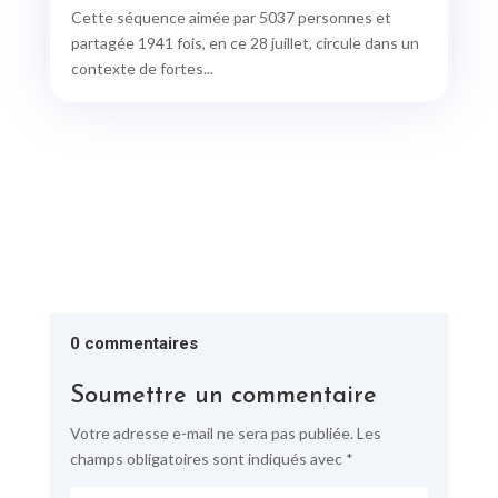
Cette séquence aimée par 5037 personnes et
partagée 1941 fois, en ce 28 juillet, circule dans un
contexte de fortes...
0 commentaires
Soumettre un commentaire
Votre adresse e-mail ne sera pas publiée.
Les
champs obligatoires sont indiqués avec
*