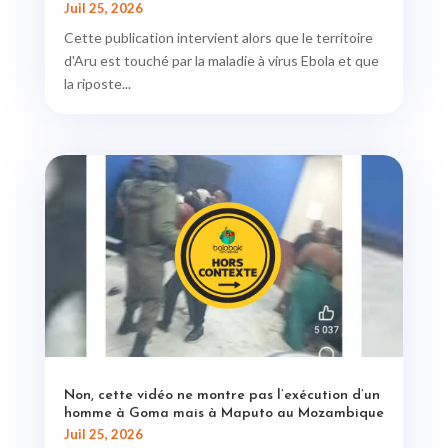
Juil 25, 2026
Cette publication intervient alors que le territoire
d'Aru est touché par la maladie à virus Ebola et que
la riposte...
Non, cette vidéo ne montre pas l’exécution d’un
homme à Goma mais à Maputo au Mozambique
Juil 25, 2026