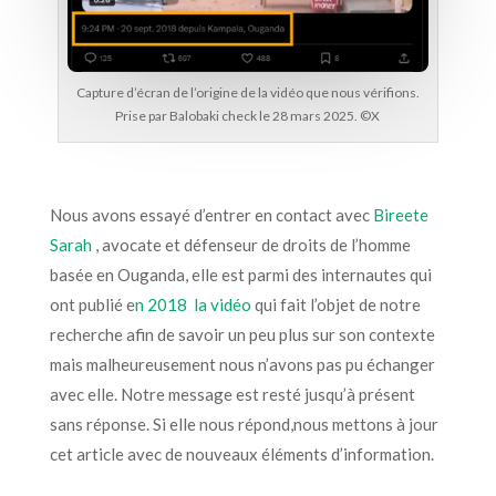
Capture d’écran de l’origine de la vidéo que nous vérifions.
Prise par Balobaki check le 28 mars 2025. ©️X
Nous avons essayé d’entrer en contact avec
Bireete
Sarah
, avocate et défenseur de droits de l’homme
basée en Ouganda, elle est parmi des internautes qui
ont publié e
n 2018 la vidéo
qui fait l’objet de notre
recherche afin de savoir un peu plus sur son contexte
mais malheureusement nous n’avons pas pu échanger
avec elle. Notre message est resté jusqu’à présent
sans réponse. Si elle nous répond,nous mettons à jour
cet article avec de nouveaux éléments d’information.