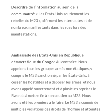
Désordre de l’information au sein de la
communauté
:
« Les États-Unis soutiennent les
rebelles du M23 », affirment les internautes et de
nombreux manifestants dans les rues lors des
manifestations.
Ambassade des Etats-Unis en République
démocratique du Congo :
Au contraire. Nous
appelons tous les groupes armés non étatiques, y
compris le M23 sanctionné par les États-Unis, à
cesser les hostilités et à déposer les armes, et nous
avons appelé ouvertement et à plusieurs reprises le
Rwanda à mettre fin à son soutien au M23. Nous
avons été les premiers à le faire. Le M23 a commis de
multiples violations des droits de l’homme et atteintes