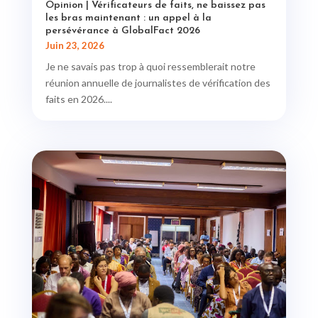
Opinion | Vérificateurs de faits, ne baissez pas
les bras maintenant : un appel à la
persévérance à GlobalFact 2026
Juin 23, 2026
Je ne savais pas trop à quoi ressemblerait notre
réunion annuelle de journalistes de vérification des
faits en 2026....