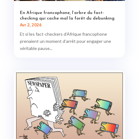
En Afrique francophone, l’arbre du fact-
checking qui cache mal la forêt du debunking
Avr 2, 2026
Et si les fact-checkers d’Afrique francophone
prenaient un moment d’arrêt pour engager une
véritable pause...