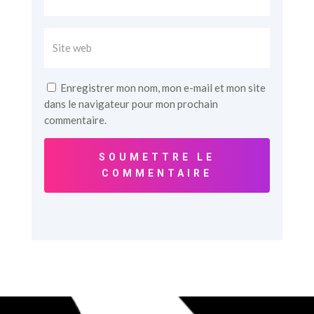
Enregistrer mon nom, mon e-mail et mon site
dans le navigateur pour mon prochain
commentaire.
SOUMETTRE LE
COMMENTAIRE