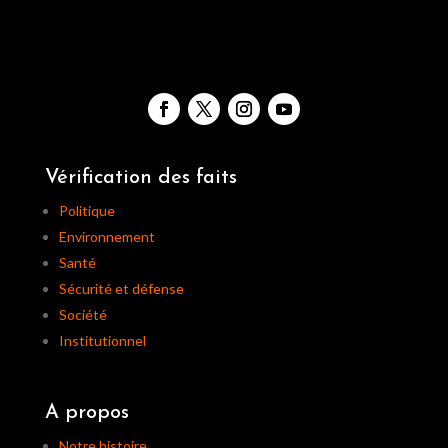
Vérification des faits
Politique
Environnement
Santé
Sécurité et défense
Société
Institutionnel
A propos
Notre histoire