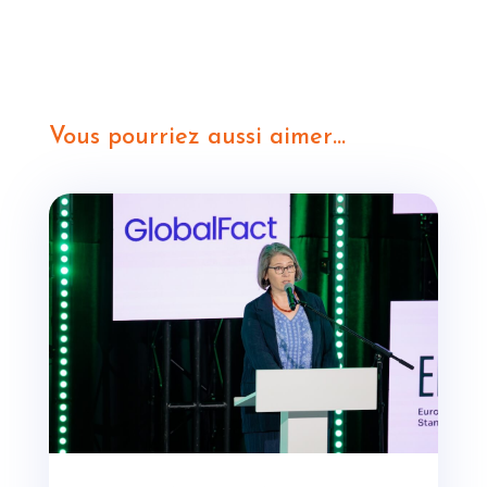
Vous pourriez aussi aimer…