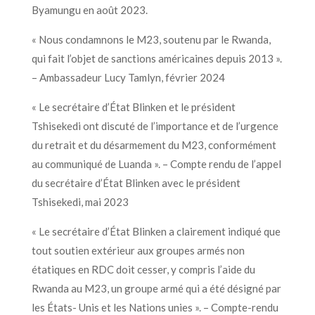
Byamungu en août 2023.
« Nous condamnons le M23, soutenu par le Rwanda,
qui fait l’objet de sanctions américaines depuis 2013 ».
– Ambassadeur Lucy Tamlyn, février 2024
« Le secrétaire d’État Blinken et le président
Tshisekedi ont discuté de l’importance et de l’urgence
du retrait et du désarmement du M23, conformément
au communiqué de Luanda ». – Compte rendu de l’appel
du secrétaire d’État Blinken avec le président
Tshisekedi, mai 2023
« Le secrétaire d’État Blinken a clairement indiqué que
tout soutien extérieur aux groupes armés non
étatiques en RDC doit cesser, y compris l’aide du
Rwanda au M23, un groupe armé qui a été désigné par
les États- Unis et les Nations unies ». – Compte-rendu