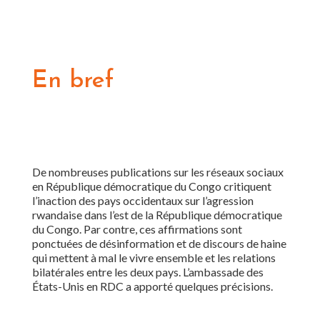
En bref
De nombreuses publications sur les réseaux sociaux
en République démocratique du Congo critiquent
l’inaction des pays occidentaux sur l’agression
rwandaise dans l’est de la République démocratique
du
Congo. Par contre, ces affirmations sont
ponctuées de désinformation et de discours de haine
qui mettent à mal le vivre ensemble et les relations
bilatérales entre les deux pays. L’ambassade des
États-Unis en RDC a apporté quelques précisions.