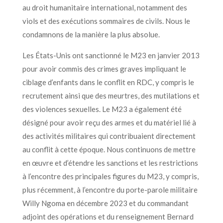
au droit humanitaire international, notamment des
viols et des exécutions sommaires de civils. Nous le
condamnons de la manière la plus absolue.
Les États-Unis ont sanctionné le M23 en janvier 2013
pour avoir commis des crimes graves impliquant le
ciblage d’enfants dans le conflit en RDC, y compris le
recrutement ainsi que des meurtres, des mutilations et
des violences sexuelles. Le M23 a également été
désigné pour avoir reçu des armes et du matériel lié à
des activités militaires qui contribuaient directement
au conflit à cette époque. Nous continuons de mettre
en œuvre et d’étendre les sanctions et les restrictions
à l’encontre des principales figures du M23, y compris,
plus récemment, à l’encontre du porte-parole militaire
Willy Ngoma en décembre 2023 et du commandant
adjoint des opérations et du renseignement Bernard