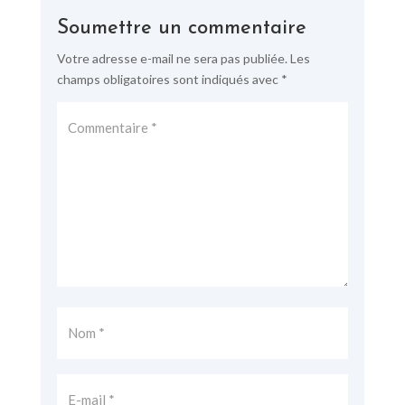
Soumettre un commentaire
Votre adresse e-mail ne sera pas publiée.
Les
champs obligatoires sont indiqués avec
*