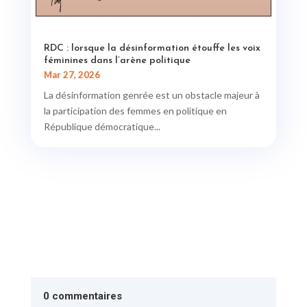
RDC : lorsque la désinformation étouffe les voix
féminines dans l’arène politique
Mar 27, 2026
La désinformation genrée est un obstacle majeur à
la participation des femmes en politique en
République démocratique...
0 commentaires