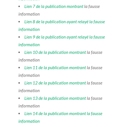
Lien 7 de la publication
montrant
la fausse
information
Lien 8 de la publication ayant relayé la fausse
information
Lien 9 de la publication ayant relayé la fausse
information
Lien 10 de la publication
montrant
la fausse
information
Lien 11 de la publication
montrant
la fausse
information
Lien 12 de la publication
montrant
la fausse
information
Lien 13 de la publication
montrant
la fausse
information
Lien 14 de la publication montrant la fausse
information