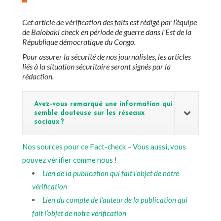
Cet article de vérification des faits est rédigé par l’équipe
de Balobaki check en période de guerre dans l’Est de la
République démocratique du Congo.
Pour assurer la sécurité de nos journalistes, les articles
liés à la situation sécuritaire seront signés par la
rédaction.
Avez-vous remarqué une information qui
semble douteuse sur les réseaux
sociaux ?
Nos sources pour ce Fact-check
–
Vous aussi, vous
pouvez vérifier comme nous
!
Lien de la publication qui fait l’objet de notre
vérification
Lien du compte de l’auteur de la publication qui
fait l’objet de notre vérification