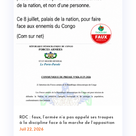
RDC : faux, l’armée n’a pas appelé ses troupes
à la discipline face à la marche de l’opposition
Juil 22, 2026