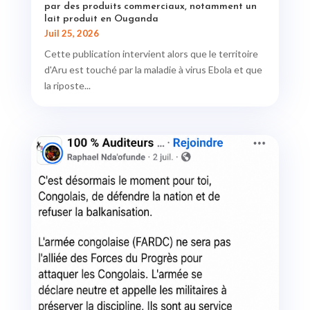
par des produits commerciaux, notamment un
lait produit en Ouganda
Juil 25, 2026
Cette publication intervient alors que le territoire
d'Aru est touché par la maladie à virus Ebola et que
la riposte...