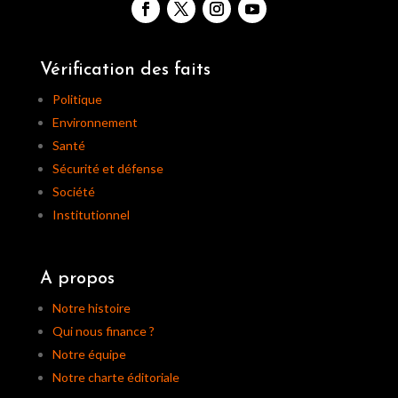
Vérification des faits
Politique
Environnement
Santé
Sécurité et défense
Société
Institutionnel
A propos
Notre histoire
Qui nous finance ?
Notre équipe
Notre charte éditoriale