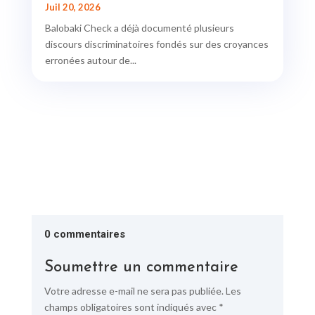
Juil 20, 2026
Balobaki Check a déjà documenté plusieurs
discours discriminatoires fondés sur des croyances
erronées autour de...
0 commentaires
Soumettre un commentaire
Votre adresse e-mail ne sera pas publiée.
Les
champs obligatoires sont indiqués avec
*