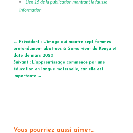
Lien 15 de la publication montrant la fausse
information
←
Précédent : L’image qui montre sept femmes
prétendument abattues à Goma vient du Kenya et
date de mars 2020
Suivant : L’apprentissage commence par une
éducation en langue maternelle, car elle est
importante
→
Vous pourriez aussi aimer…