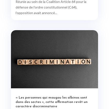
Réunie au sein de la Coalition Article 64 pour la
défense de l’ordre constitutionnel (C64),
l’opposition avait annoncé...
« Les personnes qui mougou les albinos sont
dans des sectes », cette affirmation revêt un
caractère discriminatoire