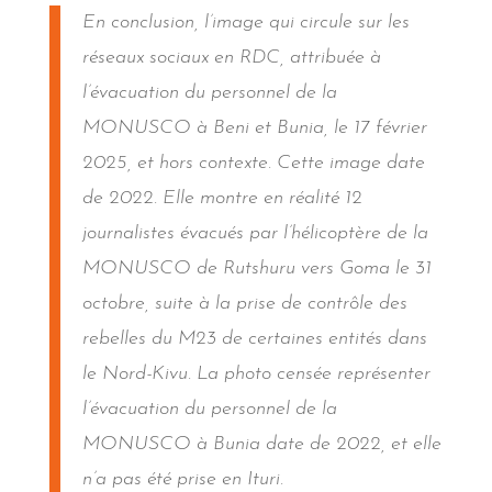
En conclusion, l’image qui circule sur les
réseaux sociaux en RDC, attribuée à
l’évacuation du personnel de la
MONUSCO à Beni et Bunia, le 17 février
2025, et hors contexte. Cette image date
de 2022. Elle montre en réalité 12
journalistes évacués par l’hélicoptère de la
MONUSCO de Rutshuru vers Goma le 31
octobre, suite à la prise de contrôle des
rebelles du M23 de certaines entités dans
le Nord-Kivu. La photo censée représenter
l’évacuation du personnel de la
MONUSCO à Bunia date de 2022, et elle
n’a pas été prise en Ituri.