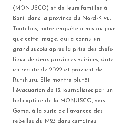
(MONUSCO) et de leurs familles à
Beni, dans la province du Nord-Kivu.
Toutefois, notre enquête a mis au jour
que cette image, qui a connu un
grand succès après la prise des chefs-
lieux de deux provinces voisines, date
en réalité de 2022 et provient de
Rutshuru. Elle montre plutôt
l’évacuation de 12 journalistes par un
hélicoptère de la MONUSCO, vers
Goma, à la suite de l’avancée des
rebelles du M23 dans certaines