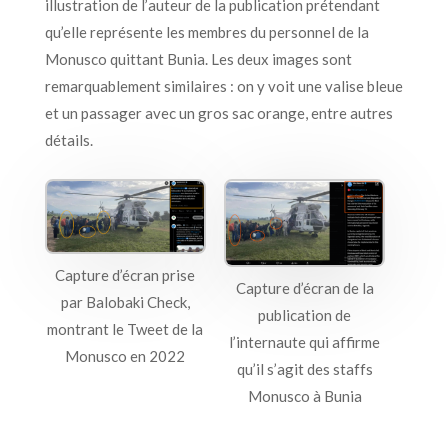
illustration de l’auteur de la publication prétendant
qu’elle représente les membres du personnel de la
Monusco quittant Bunia. Les deux images sont
remarquablement similaires : on y voit une valise bleue
et un passager avec un gros sac orange, entre autres
détails.
Capture d’écran prise
Capture d’écran de la
par Balobaki Check,
publication de
montrant le Tweet de la
l’internaute qui affirme
Monusco en 2022
qu’il s’agit des staffs
Monusco à Bunia