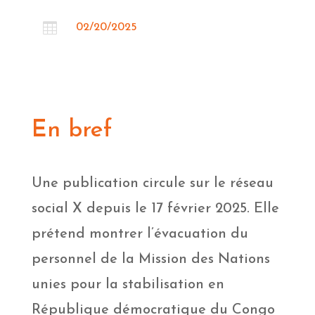

02/20/2025
En bref
Une publication circule sur le réseau
social X depuis le 17 février 2025. Elle
prétend montrer l’évacuation du
personnel de la Mission des Nations
unies pour la stabilisation en
République démocratique du Congo