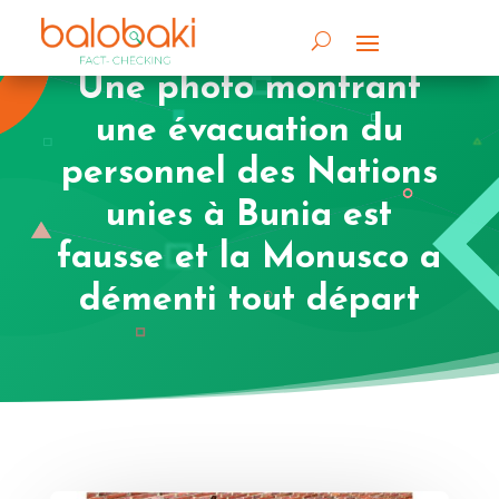
Une photo montrant
une évacuation du
personnel des Nations
unies à Bunia est
fausse et la Monusco a
démenti tout départ