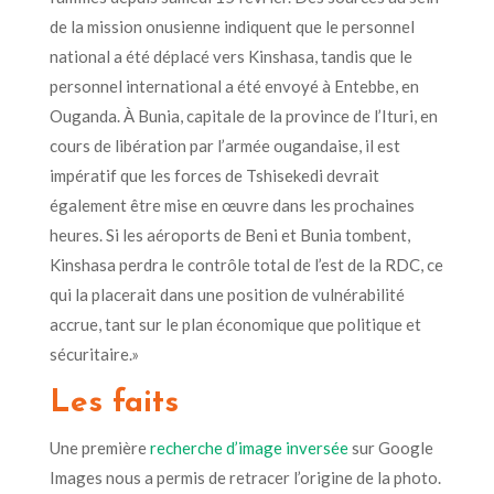
de la mission onusienne indiquent que le personnel
national a été déplacé vers Kinshasa, tandis que le
personnel international a été envoyé à Entebbe, en
Ouganda. À Bunia, capitale de la province de l’Ituri, en
cours de libération par l’armée ougandaise, il est
impératif que les forces de Tshisekedi devrait
également être mise en œuvre dans les prochaines
heures. Si les aéroports de Beni et Bunia tombent,
Kinshasa perdra le contrôle total de l’est de la RDC, ce
qui la placerait dans une position de vulnérabilité
accrue, tant sur le plan économique que politique et
sécuritaire.»
Les faits
Une première
recherche d’image inversée
sur Google
Images nous a permis de retracer l’origine de la photo.