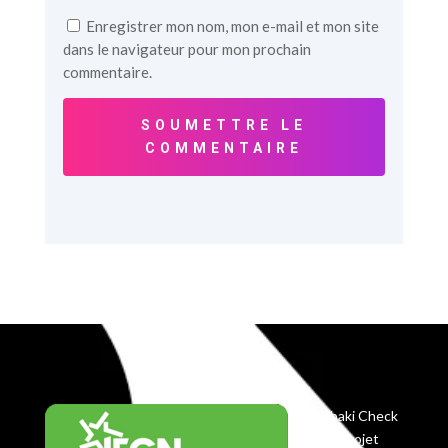
Enregistrer mon nom, mon e-mail et mon site
dans le navigateur pour mon prochain
commentaire.
SOUMETTRE LE
COMMENTAIRE
Balobaki Check
est le projet