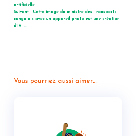
artificielle
Suivant : Cette image du ministre des Transports
congolais avec un appareil photo est une création
d’IA
→
Vous pourriez aussi aimer…