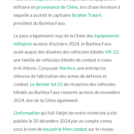
militaire en
provenance de Chine
, lors d’une livraison à
laquelle a assisté le capitaine
Ibrahim Traoré,
président du Burkina Faso.
Le pays a également reçu de la Chine des
équipements
militaires
au mois d’octobre 2024, le Burkina Faso
avait acquis des dizaines des véhicules blindés
VN-22
,
une famille de véhicules blindés de combat à roues
6×6 chinois. Conçu par
Norinco,
une entreprise
chinoise de fabrication des armes de défense et
combat.
Le dernier lot
(1)
de réception des véhicules
blindés au Burkina Faso remonte au mois de novembre
2024, don de la Chine également.
L’information
qui fait l’objet de notre recherche a été
publiée le 20 décembre 2024 par un compte connu
sous le nom de
ma patrie Mon combat
sur le réseau