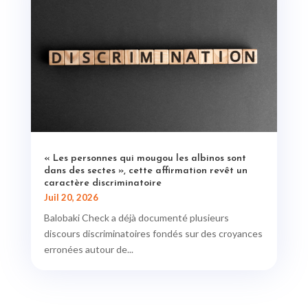
« Les personnes qui mougou les albinos sont
dans des sectes », cette affirmation revêt un
caractère discriminatoire
Juil 20, 2026
Balobaki Check a déjà documenté plusieurs
discours discriminatoires fondés sur des croyances
erronées autour de...