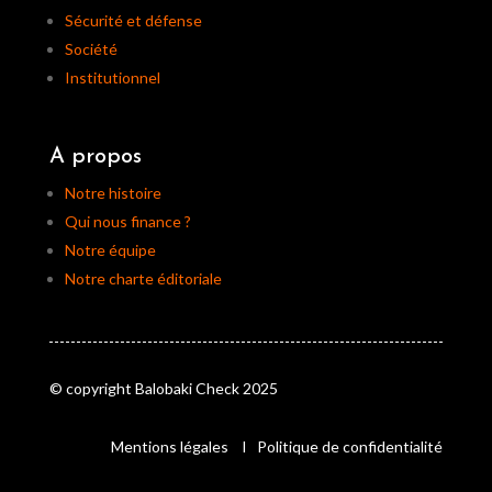
Sécurité et défense
Société
Institutionnel
A propos
Notre histoire
Qui nous finance ?
Notre équipe
Notre charte éditoriale
© copyright Balobaki Check 2025
Mentions légales
I
Politique de confidentialité