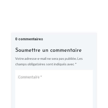
0 commentaires
Soumettre un commentaire
Votre adresse e-mail ne sera pas publiée.
Les
champs obligatoires sont indiqués avec
*