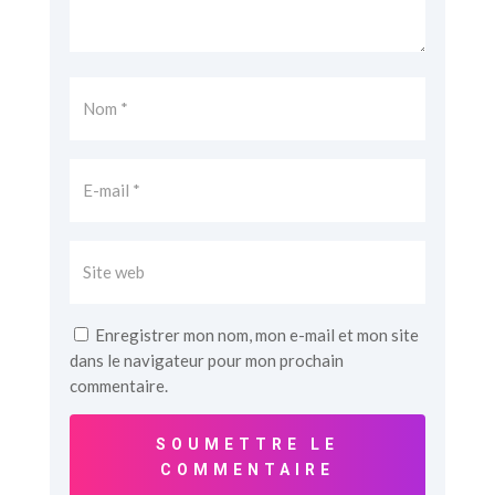
Enregistrer mon nom, mon e-mail et mon site
dans le navigateur pour mon prochain
commentaire.
SOUMETTRE LE
COMMENTAIRE