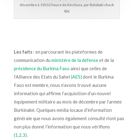
décembre à 15h52 heure de Kinshasa, par Balobaki check
©️X
Les faits
: en parcourant les plateformes de
communication du
ministère de la défense
et de la
présidence du Burkina Faso
ainsi que celles de
l’Alliance des Etats du Sahel
(AES)
dont le Burkina
Faso est membre, nous n’avons trouvé aucune
information qui affirme l’acquisition d’un nouvel
équipement militaire au mois de décembre par l’armée
Burkinabè. Quelques média locaux d’information
générale que nous avons également consulté n’ont pas
non plus donné l’information que nous vérifions
(1,
2
,
3)
.