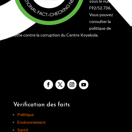
sous le numéro
F92/52.736.
Vous pouvez
consulter la
politique de
lutte contre la corruption du Centre Koyekola.
Vérification des faits
Politique
Environnement
Santé