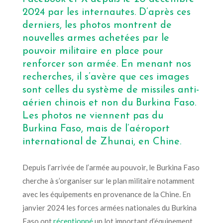
2024 par les internautes. D’après ces
derniers, les photos montrent de
nouvelles armes achetées par le
pouvoir militaire en place pour
renforcer son armée. En menant nos
recherches, il s’avère que ces images
sont celles du système de missiles anti-
aérien chinois et non du Burkina Faso.
Les photos ne viennent pas du
Burkina Faso, mais de l’aéroport
international de Zhunai, en Chine.
Depuis l’arrivée de l’armée au pouvoir, le Burkina Faso
cherche à s’organiser sur le plan militaire notamment
avec les équipements en provenance de la Chine. En
janvier 2024
les forces armées nationales du Burkina
Faso ont
réceptionné
un lot important d’équipement