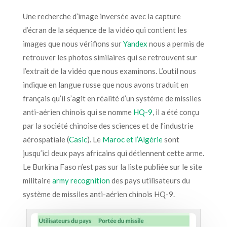
Une recherche d’image inversée avec la capture
d’écran de la séquence de la vidéo qui contient les
images que nous vérifions sur
Yandex
nous a permis de
retrouver les photos similaires qui se retrouvent sur
l’extrait de la vidéo que nous examinons. L’outil nous
indique en langue russe que nous avons traduit en
français qu’il s’agit en réalité d’un système de missiles
anti-aérien chinois qui se nomme
HQ-9
, il a été conçu
par la société chinoise des sciences et de l’industrie
aérospatiale (
Casic
).
Le
Maroc et l’Algérie
sont
jusqu’ici deux pays africains qui détiennent cette arme.
Le Burkina Faso n’est pas sur la liste publiée sur le site
militaire
army recognition
des pays utilisateurs du
système de missiles anti-aérien chinois HQ-9.