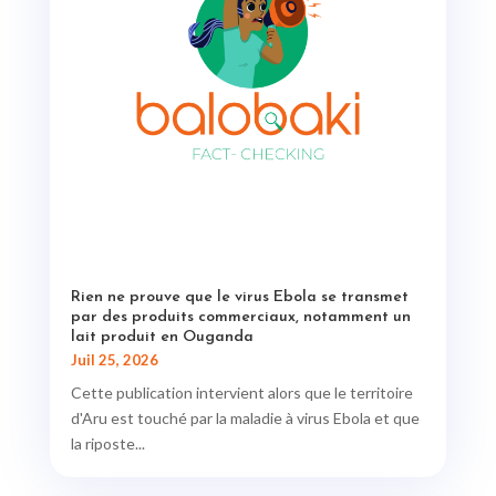
Rien ne prouve que le virus Ebola se transmet
par des produits commerciaux, notamment un
lait produit en Ouganda
Juil 25, 2026
Cette publication intervient alors que le territoire
d'Aru est touché par la maladie à virus Ebola et que
la riposte...