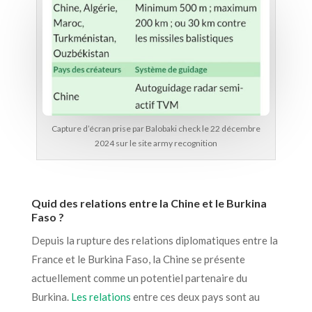
Capture d’écran prise par Balobaki check le 22 décembre
2024 sur le site army recognition
Quid des relations entre la Chine et le Burkina
Faso ?
Depuis la rupture des relations diplomatiques entre la
France et le Burkina Faso, la Chine se présente
actuellement comme un potentiel partenaire du
Burkina.
Les relations
entre ces deux pays sont au