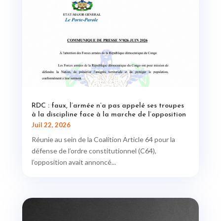
RDC : faux, l’armée n’a pas appelé ses troupes
à la discipline face à la marche de l’opposition
Juil 22, 2026
Réunie au sein de la Coalition Article 64 pour la
défense de l’ordre constitutionnel (C64),
l’opposition avait annoncé...