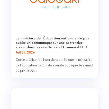
Le ministère de l’Éducation nationale n’a pas
publié un communiqué sur une prétendue
erreur dans les résultats de l’Examen d’État
Juil 25, 2026
Cette publication intervient après que le ministère
de l’Éducation nationale a rendu publique, le samedi
27 juin 2026,...