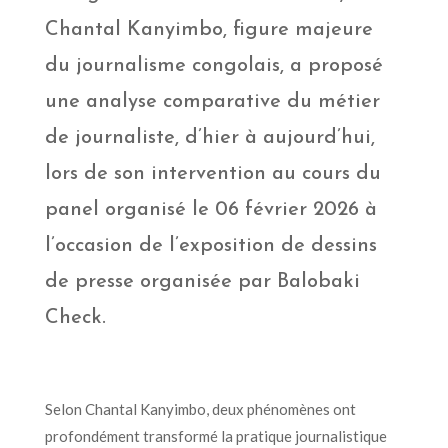
Chantal Kanyimbo, figure majeure
du journalisme congolais, a proposé
une analyse comparative du métier
de journaliste, d’hier à aujourd’hui,
lors de son intervention au cours du
panel organisé le 06 février 2026 à
l’occasion de l’exposition de dessins
de presse organisée par Balobaki
Check.
Selon Chantal Kanyimbo, deux phénomènes ont
profondément transformé la pratique journalistique