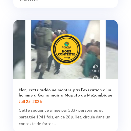
Non, cette vidéo ne montre pas l’exécution d’un
homme à Goma mais à Maputo au Mozambique
Juil 25, 2026
Cette séquence aimée par 5037 personnes et
partagée 1941 fois, en ce 28 juillet, circule dans un
contexte de fortes...