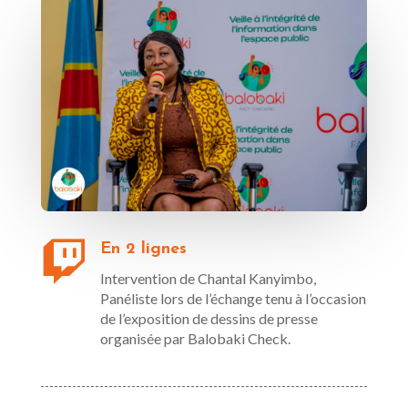

En 2 lignes
Intervention de Chantal Kanyimbo,
Panéliste lors de l’échange tenu à l’occasion
de l’exposition de dessins de presse
organisée par Balobaki Check.