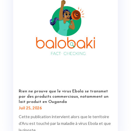
Rien ne prouve que le virus Ebola se transmet
par des produits commerciaux, notamment un
lait produit en Ouganda
Juil 25, 2026
Cette publication intervient alors que le territoire
d'Aru est touché par la maladie à virus Ebola et que
la riposte...