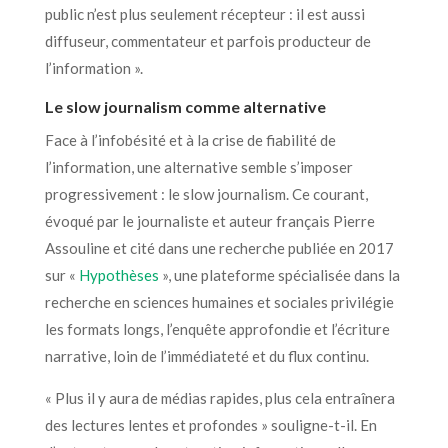
public n’est plus seulement récepteur : il est aussi
diffuseur, commentateur et parfois producteur de
l’information ».
Le slow journalism comme alternative
Face à l’infobésité et à la crise de fiabilité de
l’information, une alternative semble s’imposer
progressivement : le slow journalism. Ce courant,
évoqué par le journaliste et auteur français Pierre
Assouline et cité dans une recherche publiée en 2017
sur «
Hypothèses
», une plateforme spécialisée dans la
recherche en sciences humaines et sociales privilégie
les formats longs, l’enquête approfondie et l’écriture
narrative, loin de l’immédiateté et du flux continu.
« Plus il y aura de médias rapides, plus cela entraînera
des lectures lentes et profondes » souligne-t-il. En