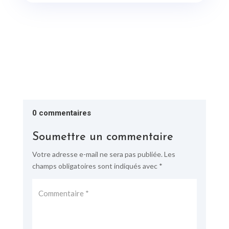
0 commentaires
Soumettre un commentaire
Votre adresse e-mail ne sera pas publiée.
Les
champs obligatoires sont indiqués avec
*