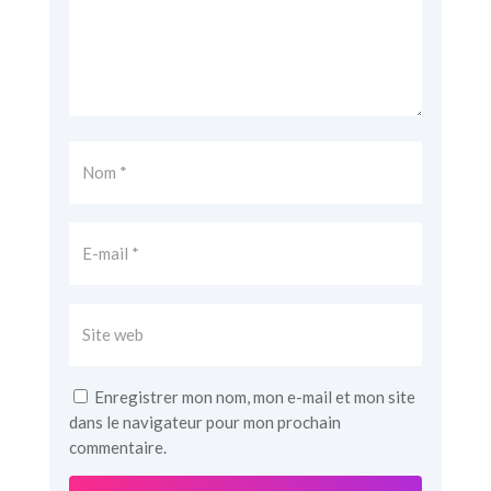
Enregistrer mon nom, mon e-mail et mon site
dans le navigateur pour mon prochain
commentaire.