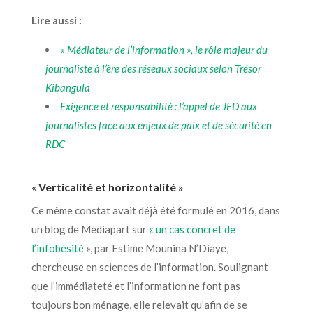
Lire aussi :
« Médiateur de l’information », le rôle majeur du
journaliste à l’ère des réseaux sociaux selon Trésor
Kibangula
Exigence et responsabilité : l’appel de JED aux
journalistes face aux enjeux de paix et de sécurité en
RDC
«
Verticalité et horizontalité »
Ce même constat avait déjà été formulé en 2016, dans
un blog de Médiapart sur
« un cas concret de
l’infobésité
», par Estime Mounina N’Diaye,
chercheuse en sciences de l’information. Soulignant
que l’immédiateté et l’information ne font pas
toujours bon ménage, elle relevait qu’afin de se