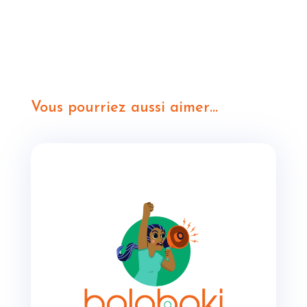
Vous pourriez aussi aimer…