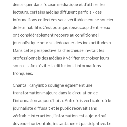
démarquer dans l’océan médiatique et d’attirer les
lecteurs, certains médias diffusent parfois « des
informations collectées sans véritablement se soucier
de leur fiabilité. C’est pourquoi beaucoup d’entre eux
ont considérablement recours au conditionnel
journalistique pour se dédouaner des inexactitudes ».
Dans cette perspective, la chercheuse invitait les
professionnels des médias à vérifier et croiser leurs
sources afin d’éviter la diffusion d’informations
tronquées.
Chantal Kanyimbo souligne également une
transformation majeure dans la circulation de
l’information aujourd’hui : « Autrefois verticale, où le
journaliste diffusait et le public recevait sans
véritable interaction, l’information est aujourd’hui
devenue horizontale, instantanée et participative. Le