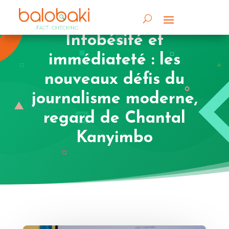
Infobésité et
immédiateté : les
nouveaux défis du
journalisme moderne,
regard de Chantal
Kanyimbo