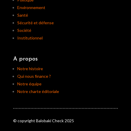
Environnement
Santé
Sécurité et défense
Société
Institutionnel
A propos
Notre histoire
Qui nous finance ?
Notre équipe
Notre charte éditoriale
© copyright Balobaki Check 2025