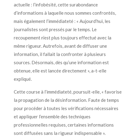
actuelle : l’infobésité, cette surabondance
d’informations à laquelle nous sommes confrontés,
mais également l’immédiateté : « Aujourd’hui, les
journalistes sont pressés par le temps. Le
recoupement n’est plus toujours effectué avec la
même rigueur. Autrefois, avant de diffuser une
information, il fallait la confronter à plusieurs
sources. Désormais, dès qu’une information est
obtenue, elle est lancée directement », a-t-elle
expliqué.
Cette course à l’immédiateté, poursuit-elle, « favorise
la propagation de la désinformation. Faute de temps
pour procéder à toutes les vérifications nécessaires
et appliquer l’ensemble des techniques
professionnelles requises, certaines informations
sont diffusées sans la rigueur indispensable ».