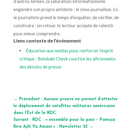
d’autres termes, la saturation informationnelle
engendre son propre antidote : le slow journalism. Ici,
le journaliste prend le temps d’enquêter, de vérifier, de
construire ; en retour, le lecteur accepte de ralentir
pour mieux comprendre.
Liens contexte de l’événement
Éducation aux médias pour renforcer l’esprit
critique : Balobaki Check courtise les aficionados
des dessins de presse
←
Précédent : Aucune preuve ne permet d’attester
le déploiement de satellites militaires américains
dans l’Est de la RDC
Suivant : RDC : « ensemble pour la paix – Pamoja
Kwa Ajili Ya Amani » : Newsletter 23
→